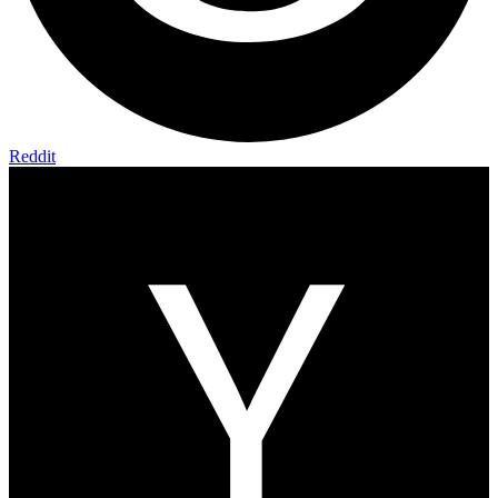
Reddit