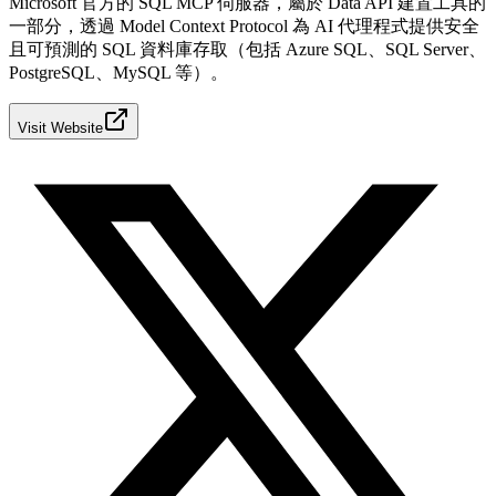
Microsoft 官方的 SQL MCP 伺服器，屬於 Data API 建置工具的
一部分，透過 Model Context Protocol 為 AI 代理程式提供安全
且可預測的 SQL 資料庫存取（包括 Azure SQL、SQL Server、
PostgreSQL、MySQL 等）。
Visit Website