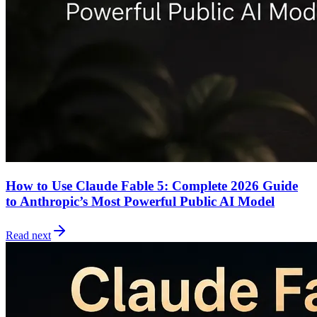
How to Use Claude Fable 5: Complete 2026 Guide
to Anthropic’s Most Powerful Public AI Model
Read next