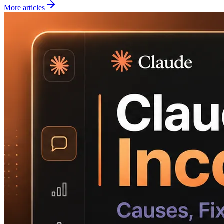
More articles