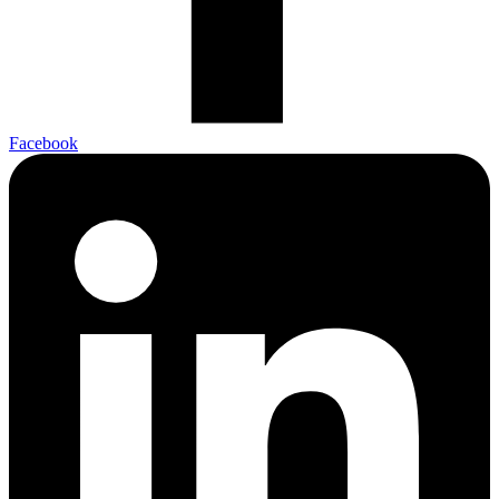
Facebook