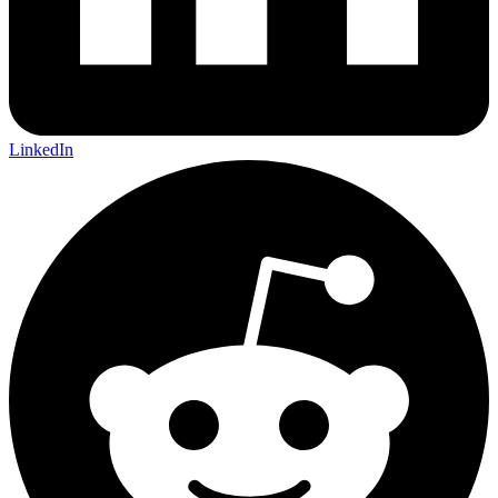
LinkedIn