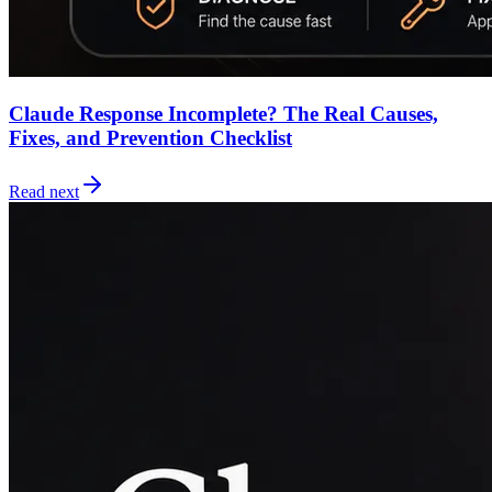
Claude Response Incomplete? The Real Causes,
Fixes, and Prevention Checklist
Read next