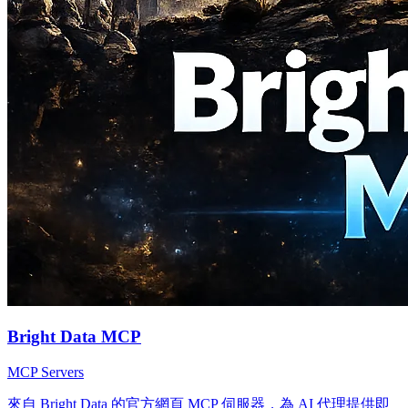
Bright Data MCP
MCP Servers
來自 Bright Data 的官方網頁 MCP 伺服器，為 AI 代理提供即