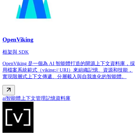
OpenViking
框架與 SDK
OpenViking 是一個為 AI 智能體打造的開源上下文資料庫，採
用檔案系統範式（viking:// URI）來組織記憶、資源和技能，
實現階層式上下文傳遞、分層載入與自我進化的智能體。
ai智能體
上下文管理
記憶資料庫