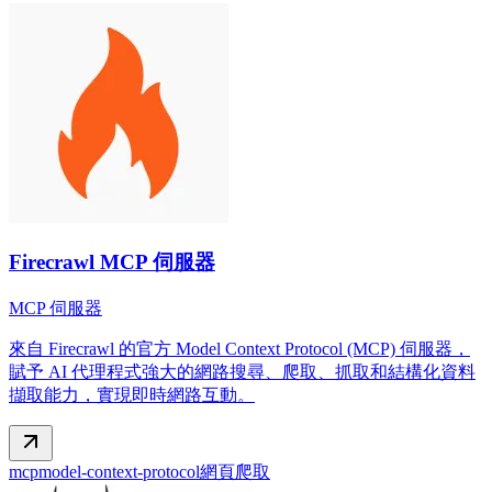
Firecrawl MCP 伺服器
MCP 伺服器
來自 Firecrawl 的官方 Model Context Protocol (MCP) 伺服器，
賦予 AI 代理程式強大的網路搜尋、爬取、抓取和結構化資料
擷取能力，實現即時網路互動。
mcp
model-context-protocol
網頁爬取