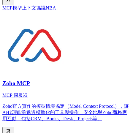
MCP
模型上下文協議
NBA
Zoho MCP
MCP 伺服器
Zoho官方實作的模型情境協定（Model Context Protocol），讓
AI代理能夠透過標準化的工具與操作，安全地與Zoho商務應
用互動，包括CRM、Books、Desk、Projects等。