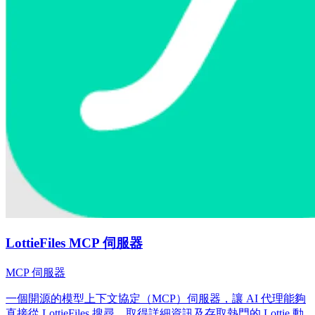
LottieFiles MCP 伺服器
MCP 伺服器
一個開源的模型上下文協定（MCP）伺服器，讓 AI 代理能夠
直接從 LottieFiles 搜尋、取得詳細資訊及存取熱門的 Lottie 動