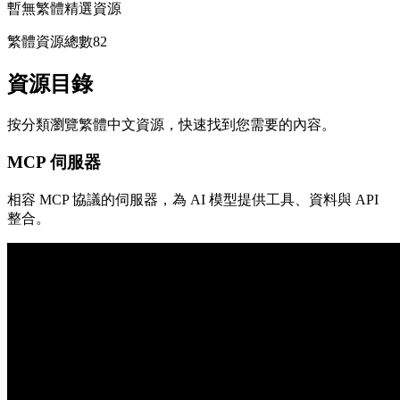
暫無繁體精選資源
繁體資源總數
82
資源目錄
按分類瀏覽繁體中文資源，快速找到您需要的內容。
MCP 伺服器
相容 MCP 協議的伺服器，為 AI 模型提供工具、資料與 API
整合。