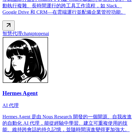
動執行複雜、長時間運行的跨工具工作流程，如 Slack、
Google Drive 和 CRM—在雲端運行並配備企業管控功能。
智慧代理
chatgpt
openai
Hermes Agent
AI 代理
Hermes Agent 是由 Nous Research 開發的一個開源、自我改進
的自動化 AI 代理，能從經驗中學習、建立可重複使用的技
能、維持跨會話的持久記憶，並隨時間演進變得更加強大。