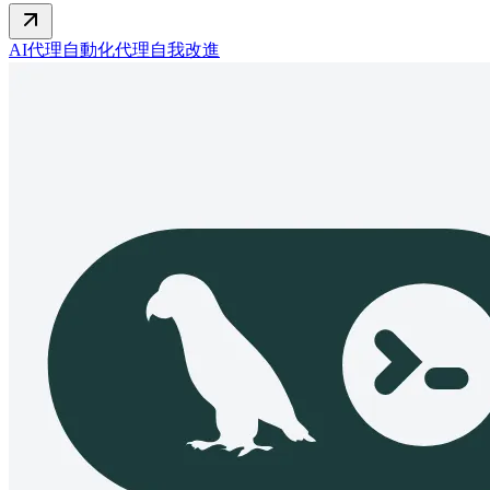
AI代理
自動化代理
自我改進