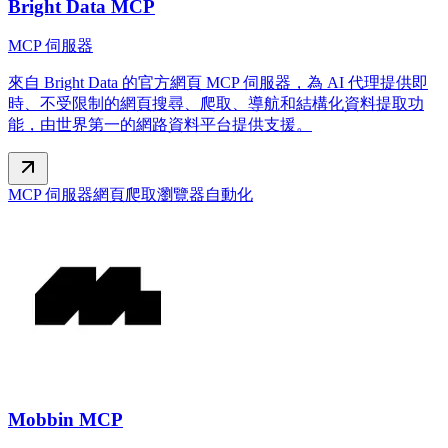
Bright Data MCP
MCP 伺服器
來自 Bright Data 的官方網頁 MCP 伺服器，為 AI 代理提供即
時、不受限制的網頁搜尋、爬取、導航和結構化資料提取功
能，由世界第一的網路資料平台提供支援。
MCP 伺服器
網頁爬取
瀏覽器自動化
Mobbin MCP