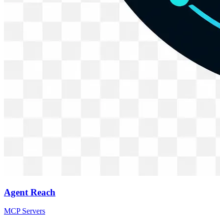
Agent Reach
MCP Servers