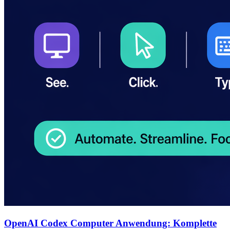
OpenAI Codex Computer Anwendung: Komplette