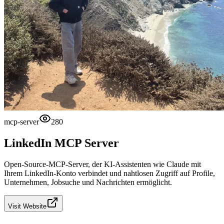
mcp-server
280
LinkedIn MCP Server
Open-Source-MCP-Server, der KI-Assistenten wie Claude mit
Ihrem LinkedIn-Konto verbindet und nahtlosen Zugriff auf Profile,
Unternehmen, Jobsuche und Nachrichten ermöglicht.
Visit Website