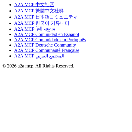
A2A MCP 中文社区
A2A MCP 繁體中文社群
A2A MCP 日本語コミュニティ
A2A MCP 한국어 커뮤니티
A2A MCP हिंदी समुदाय
A2A MCP Comunidad en Español
A2A MCP Comunidade em Português
A2A MCP Deutsche Community
A2A MCP Communauté Française
A2A MCP المجتمع العربي
© 2026 a2a mcp. All Rights Reserved.