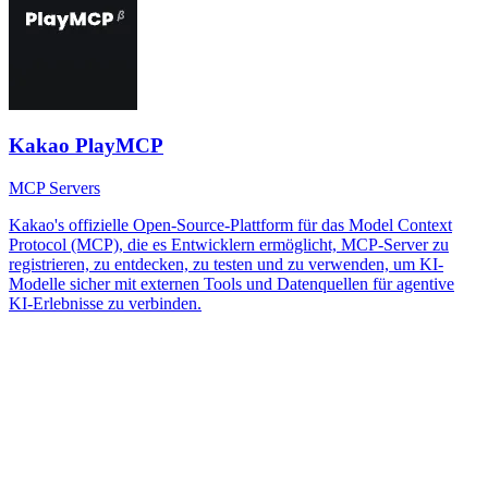
Kakao PlayMCP
MCP Servers
Kakao's offizielle Open-Source-Plattform für das Model Context
Protocol (MCP), die es Entwicklern ermöglicht, MCP-Server zu
registrieren, zu entdecken, zu testen und zu verwenden, um KI-
Modelle sicher mit externen Tools und Datenquellen für agentive
KI-Erlebnisse zu verbinden.