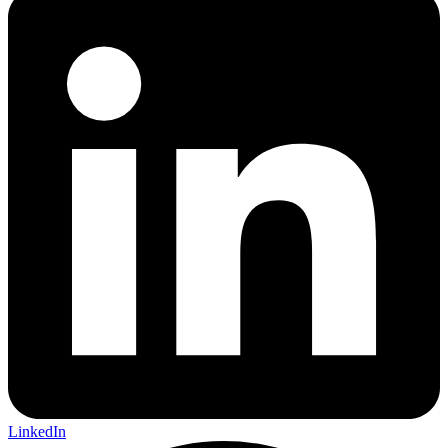
LinkedIn