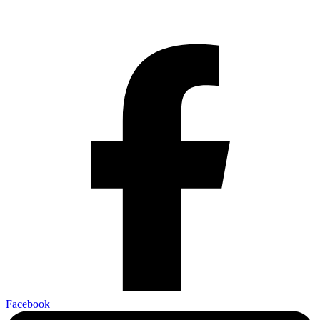
Facebook