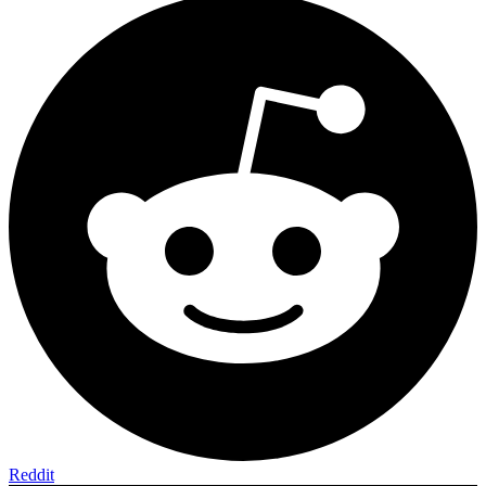
Reddit