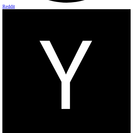
Reddit