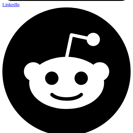
LinkedIn