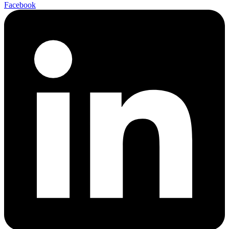
Facebook