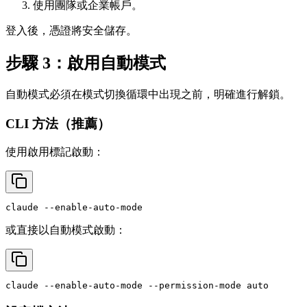
使用團隊或企業帳戶。
登入後，憑證將安全儲存。
步驟 3：啟用自動模式
自動模式必須在模式切換循環中出現之前，明確進行解鎖。
CLI 方法（推薦）
使用啟用標記啟動：
或直接以自動模式啟動：