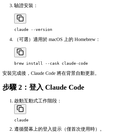
驗證安裝：
（可選）適用於 macOS 上的 Homebrew：
安裝完成後，Claude Code 將在背景自動更新。
步驟 2：登入 Claude Code
啟動互動式工作階段：
遵循螢幕上的登入提示（僅首次使用時）。