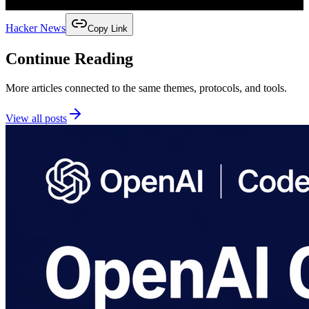
Hacker News
Copy Link
Continue Reading
More articles connected to the same themes, protocols, and tools.
View all posts