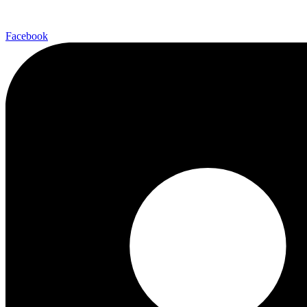
Facebook