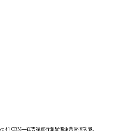
Drive 和 CRM—在雲端運行並配備企業管控功能。