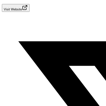
Visit Website