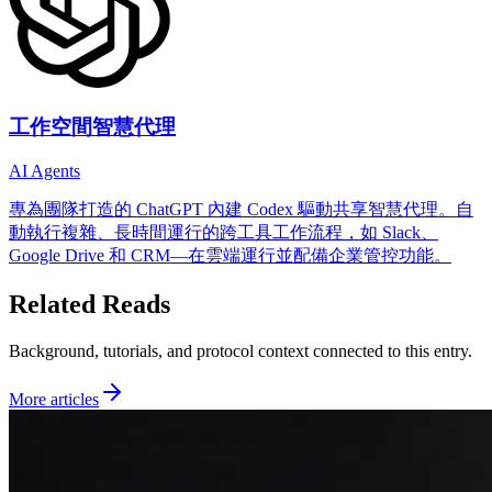
工作空間智慧代理
AI Agents
專為團隊打造的 ChatGPT 內建 Codex 驅動共享智慧代理。自
動執行複雜、長時間運行的跨工具工作流程，如 Slack、
Google Drive 和 CRM—在雲端運行並配備企業管控功能。
Related Reads
Background, tutorials, and protocol context connected to this entry.
More articles