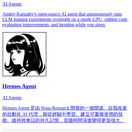
AI Agents
Andrej Karpathy's open-source AI agent that autonomously runs
LLM training experiments overnight on a single GPU, editing code,
evaluating improvements, and iterating while you sleep.
Hermes Agent
AI Agents
Hermes Agent 是由 Nous Research 開發的一個開源、自我改進
的自動化 AI 代理，能從經驗中學習、建立可重複使用的技
能、維持跨會話的持久記憶，並隨時間演進變得更加強大。