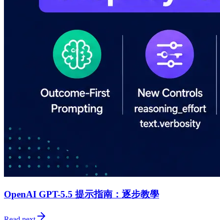
OpenAI GPT-5.5 提示指南：逐步教學
Read next