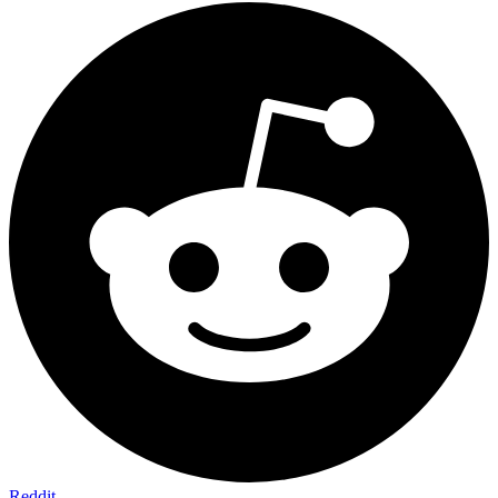
Reddit