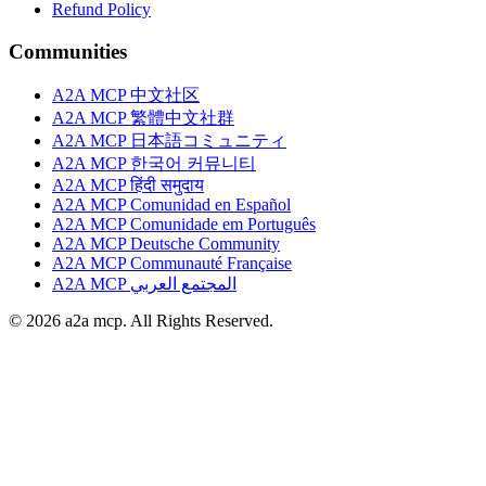
Refund Policy
Communities
A2A MCP 中文社区
A2A MCP 繁體中文社群
A2A MCP 日本語コミュニティ
A2A MCP 한국어 커뮤니티
A2A MCP हिंदी समुदाय
A2A MCP Comunidad en Español
A2A MCP Comunidade em Português
A2A MCP Deutsche Community
A2A MCP Communauté Française
A2A MCP المجتمع العربي
© 2026 a2a mcp. All Rights Reserved.