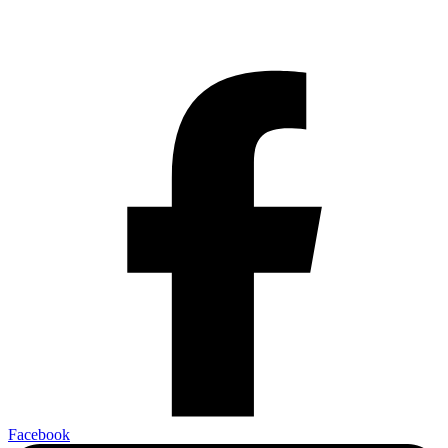
Facebook