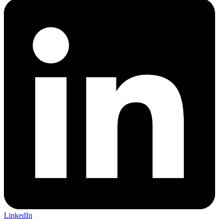
LinkedIn