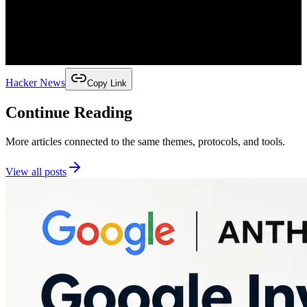
Hacker News
Copy Link
Continue Reading
More articles connected to the same themes, protocols, and tools.
View all posts