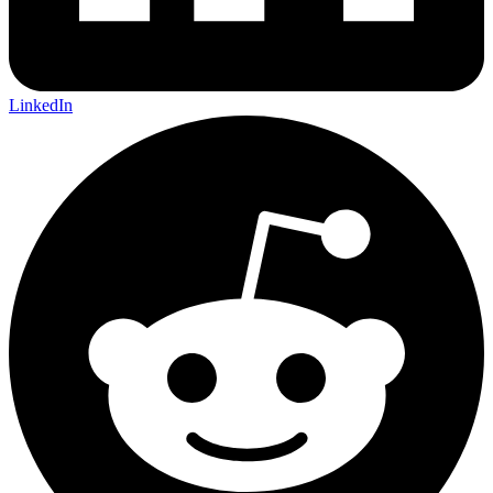
LinkedIn