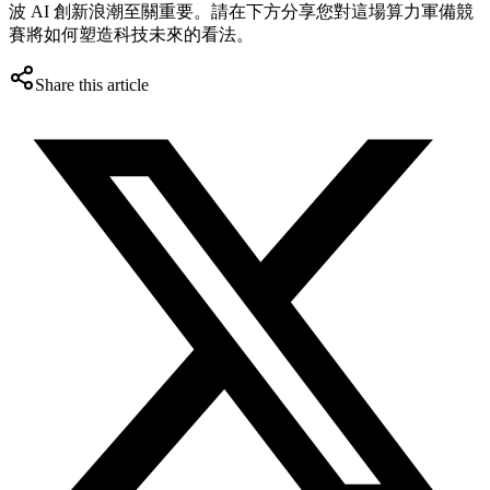
波 AI 創新浪潮至關重要。請在下方分享您對這場算力軍備競
賽將如何塑造科技未來的看法。
Share this article