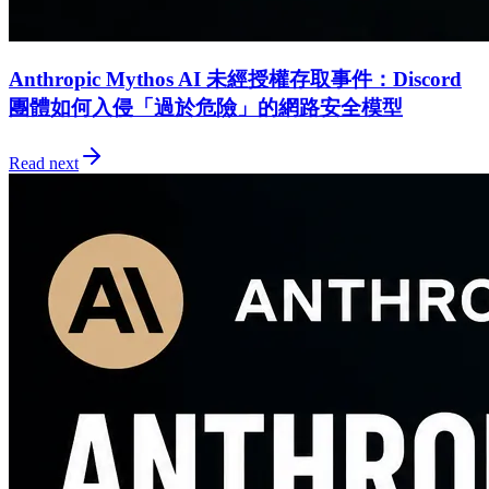
Anthropic Mythos AI 未經授權存取事件：Discord
團體如何入侵「過於危險」的網路安全模型
Read next