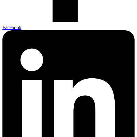
Facebook