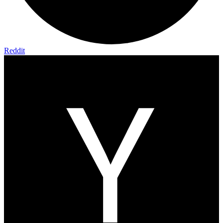
Reddit