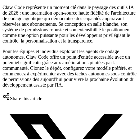
Claw Code représente un moment clé dans le paysage des outils IA
de 2026 : une incarnation open-source haute fidélité de l'architecture
de codage agentique qui démocratise des capacités auparavant
réservées aux abonnements. Sa conception en salle blanche, son
système de permissions robuste et son extensibilité le positionnent
comme une option puissante pour les développeurs privilégiant le
contrôle, la personnalisation et la transparence.
Pour les équipes et individus explorant les agents de codage
autonomes, Claw Code offre un point d'entrée accessible avec un
potentiel significatif grâce aux améliorations pilotées par la
communauté. Clonez le dépôt, configurez votre modèle préféré, et
commencez à expérimenter avec des tâches autonomes sous contrôle
de permissions dès aujourd'hui pour vivre la prochaine évolution du
développement assisté par l'IA.
Share this article