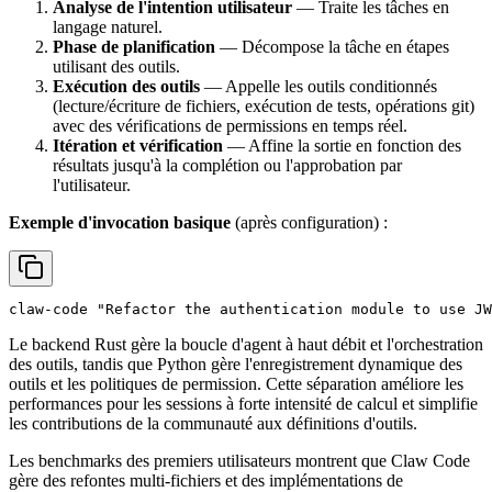
Analyse de l'intention utilisateur
— Traite les tâches en
langage naturel.
Phase de planification
— Décompose la tâche en étapes
utilisant des outils.
Exécution des outils
— Appelle les outils conditionnés
(lecture/écriture de fichiers, exécution de tests, opérations git)
avec des vérifications de permissions en temps réel.
Itération et vérification
— Affine la sortie en fonction des
résultats jusqu'à la complétion ou l'approbation par
l'utilisateur.
Exemple d'invocation basique
(après configuration) :
Le backend Rust gère la boucle d'agent à haut débit et l'orchestration
des outils, tandis que Python gère l'enregistrement dynamique des
outils et les politiques de permission. Cette séparation améliore les
performances pour les sessions à forte intensité de calcul et simplifie
les contributions de la communauté aux définitions d'outils.
Les benchmarks des premiers utilisateurs montrent que Claw Code
gère des refontes multi-fichiers et des implémentations de