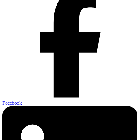
Facebook