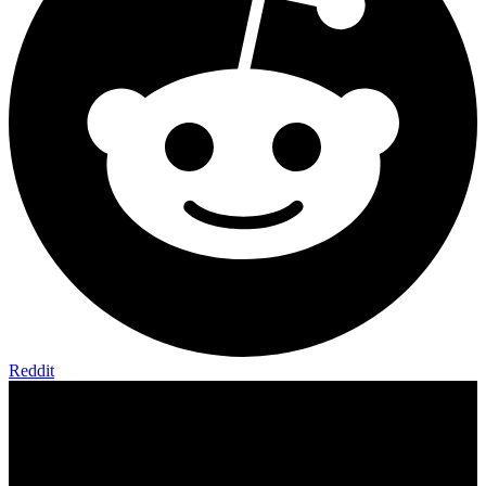
Reddit