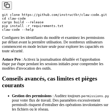
git clone https://github.com/instructkr/claw-code.git

cd claw-code

cargo build --release

pip install -r requirements.txt

Configurez les identifiants du modèle et examinez les permissions
par défaut avant la première utilisation. De nombreux utilisateurs
commencent en mode lecture seule pour explorer les capacités en
toute sécurité.
Astuce Pro
: Activez la journalisation détaillée et l'approbation
étape par étape pendant les sessions initiales pour comprendre les
modèles d'invocation des outils.
Conseils avancés, cas limites et pièges
courants
Gestion des permissions
: Auditez toujours
permissions.py
pour votre flux de travail. Des paramètres excessivement
permissifs risquent d'entraîner des opérations involontaires sur
les fichiers ou le réseau.