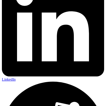
LinkedIn