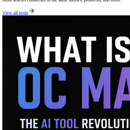
View all posts