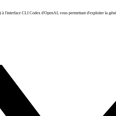
l'interface CLI Codex d'OpenAI, vous permettant d'exploiter la générati