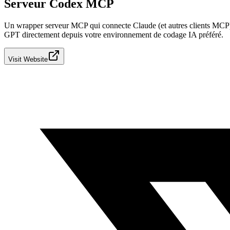
Serveur Codex MCP
Un wrapper serveur MCP qui connecte Claude (et autres clients MCP) à 
GPT directement depuis votre environnement de codage IA préféré.
Visit Website