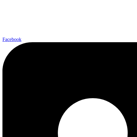
Facebook