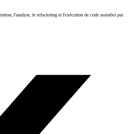
on, l'analyse, le refactoring et l'exécution de code assistées par