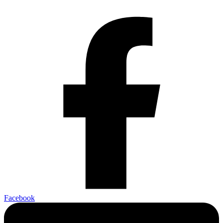
Facebook