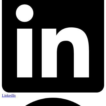
LinkedIn