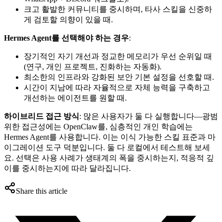
크고 활발한 커뮤니티를 중시하며, 타사 스킬을 신중하
게 검토할 의향이 있을 때.
Hermes Agent를 선택해야 하는 경우
:
장기적인 자기 개선과 정교한 메모리가 우선 순위일 때
(연구, 개인 프로젝트, 진화하는 자동화).
최소한의 인프라와 강화된 보안 기본 설정을 선호할 때.
시간이 지남에 따라 자율적으로 자체 능력을 구축하고
개선하는 에이전트를 원할 때.
하이브리드 접근 방식
: 많은 사용자가 둘 다 실행합니다—광범
위한 접근성에는 OpenClaw를, 심층적인 개인 학습에는
Hermes Agent를 사용합니다. 이는 이식 가능한 스킬 표준과 마
이그레이션 도구 덕분입니다. 둘 다 로컬에서 테스트해 보세
요. 선택은 사용 사례가 생태계의 폭을 중시하는지, 적응적 깊
이를 중시하는지에 따라 달라집니다.
Share this article