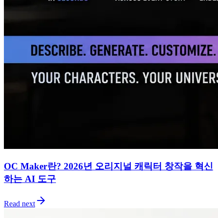
OC Maker란? 2026년 오리지널 캐릭터 창작을 혁신
하는 AI 도구
Read next