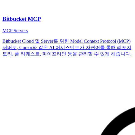
Bitbucket MCP
MCP Servers
Bitbucket Cloud 및 Server를 위한 Model Context Protocol (MCP)
서버로, Cursor와 같은 AI 어시스턴트가 자연어를 통해 리포지
토리, 풀 리퀘스트, 파이프라인 등을 관리할 수 있게 해줍니다.