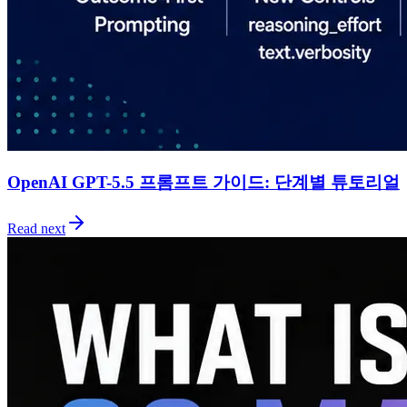
OpenAI GPT-5.5 프롬프트 가이드: 단계별 튜토리얼
Read next