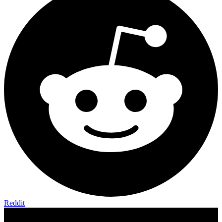
Reddit