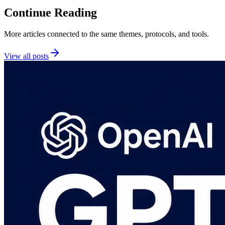
Continue Reading
More articles connected to the same themes, protocols, and tools.
View all posts