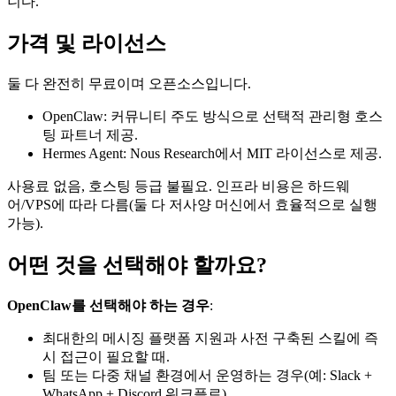
니다.
가격 및 라이선스
둘 다 완전히 무료이며 오픈소스입니다.
OpenClaw: 커뮤니티 주도 방식으로 선택적 관리형 호스
팅 파트너 제공.
Hermes Agent: Nous Research에서 MIT 라이선스로 제공.
사용료 없음, 호스팅 등급 불필요. 인프라 비용은 하드웨
어/VPS에 따라 다름(둘 다 저사양 머신에서 효율적으로 실행
가능).
어떤 것을 선택해야 할까요?
OpenClaw를 선택해야 하는 경우
:
최대한의 메시징 플랫폼 지원과 사전 구축된 스킬에 즉
시 접근이 필요할 때.
팀 또는 다중 채널 환경에서 운영하는 경우(예: Slack +
WhatsApp + Discord 워크플로).