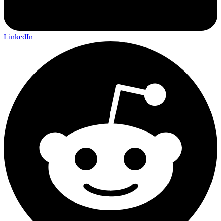
LinkedIn