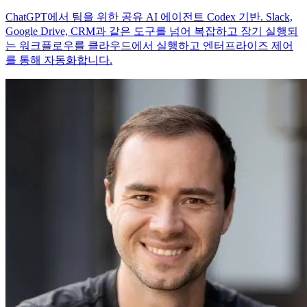
ChatGPT에서 팀을 위한 공유 AI 에이전트 Codex 기반. Slack,
Google Drive, CRM과 같은 도구를 넘어 복잡하고 장기 실행되
는 워크플로우를 클라우드에서 실행하고 엔터프라이즈 제어
를 통해 자동화합니다.