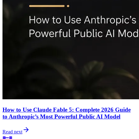
How to Use Claude Fable 5: Complete 2026 Guide
to Anthropic’s Most Powerful Public AI Model
Read next