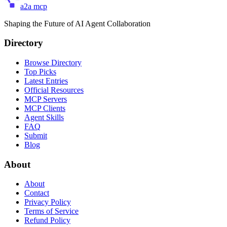
a2a mcp
Shaping the Future of AI Agent Collaboration
Directory
Browse Directory
Top Picks
Latest Entries
Official Resources
MCP Servers
MCP Clients
Agent Skills
FAQ
Submit
Blog
About
About
Contact
Privacy Policy
Terms of Service
Refund Policy