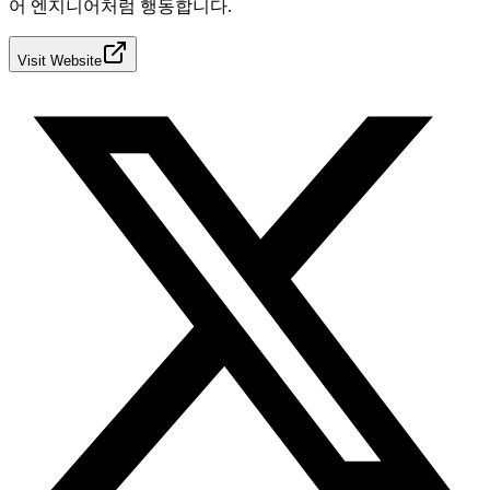
어 엔지니어처럼 행동합니다.
Visit Website