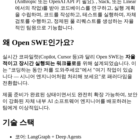
(Anthropic 또는 OpenAI API 키 필요). , Slack, 또는 Linear
에서의 작업)를 받아 코드베이스를 연구하고, 실행 계획
을 수립하며, 코드를 작성하고, 테스트를 실행하며, 자체
검토를 수행하고, 정제된 풀 리퀘스트를 생성하는 자율
적인 팀원으로 기능합니다.
왜 Open SWE인가요?
실시간 코파일럿(Copilot, Cursor 등)과 달리 Open SWE는
자율
적이고 장시간 실행되는 워크플로
를 위해 설계되었습니다. 이
는 "코딩하는 동안 저를 도와주세요"에서 "여기 작업이 있습
니다 — 시니어 엔지니어처럼 처리해 보세요"로 패러다임을
전환합니다.
제품 준비가 완료된 상태이면서도 완전히 확장 가능하여, 보안
이 강화된 자체 내부 AI 소프트웨어 엔지니어를 배포하려는
팀에게 이상적입니다.
기술 스택
코어: LangGraph + Deep Agents