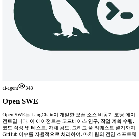
ai-agent
348
Open SWE
Open SWE는 LangChain이 개발한 오픈 소스 비동기 코딩 에이
전트입니다. 이 에이전트는 코드베이스 연구, 작업 계획 수립,
코드 작성 및 테스트, 자체 검토, 그리고 풀 리퀘스트 열기까지
GitHub 이슈를 자율적으로 처리하여, 마치 팀의 전임 소프트웨