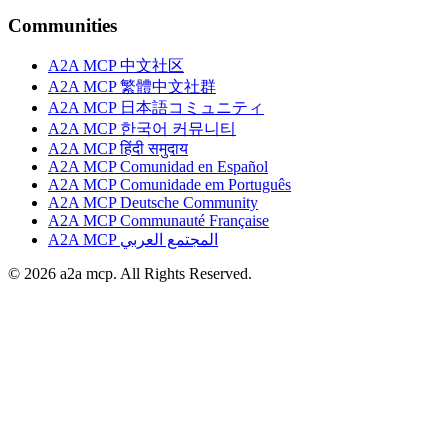
Communities
A2A MCP 中文社区
A2A MCP 繁體中文社群
A2A MCP 日本語コミュニティ
A2A MCP 한국어 커뮤니티
A2A MCP हिंदी समुदाय
A2A MCP Comunidad en Español
A2A MCP Comunidade em Português
A2A MCP Deutsche Community
A2A MCP Communauté Française
A2A MCP المجتمع العربي
© 2026 a2a mcp. All Rights Reserved.