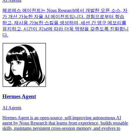
AI Agents
헤르메스 에이전트는 Nous Research에서 개발한 오픈 소스, 자
가 개선 가능한 자율 AI 에이전트입니다. 경험으로부터 학습
하고, 재사용 가능한 스킬을 생성하며, 세션 간 영구 메모리를
유지하고, 시간이 지남에 따라 더욱 역량을 갖추도록 진화합니
다.
Hermes Agent
AI Agents
Hermes Agent is an open-source, self-improving autonomous AI
agent by Nous Research that learns from experience, builds reusable
skills, maintains persistent cross-session memory, and evolves to