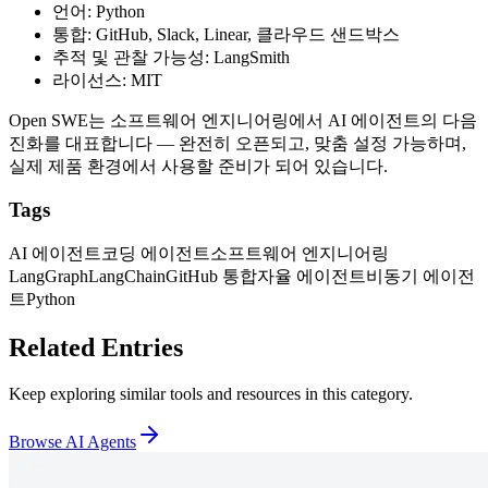
언어: Python
통합: GitHub, Slack, Linear, 클라우드 샌드박스
추적 및 관찰 가능성: LangSmith
라이선스: MIT
Open SWE는 소프트웨어 엔지니어링에서 AI 에이전트의 다음
진화를 대표합니다 — 완전히 오픈되고, 맞춤 설정 가능하며,
실제 제품 환경에서 사용할 준비가 되어 있습니다.
Tags
AI 에이전트
코딩 에이전트
소프트웨어 엔지니어링
LangGraph
LangChain
GitHub 통합
자율 에이전트
비동기 에이전
트
Python
Related Entries
Keep exploring similar tools and resources in this category.
Browse
AI Agents