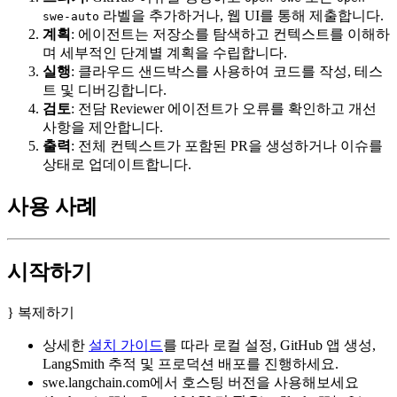
라벨을 추가하거나, 웹 UI를 통해 제출합니다.
swe-auto
계획
: 에이전트는 저장소를 탐색하고 컨텍스트를 이해하
며 세부적인 단계별 계획을 수립합니다.
실행
: 클라우드 샌드박스를 사용하여 코드를 작성, 테스
트 및 디버깅합니다.
검토
: 전담 Reviewer 에이전트가 오류를 확인하고 개선
사항을 제안합니다.
출력
: 전체 컨텍스트가 포함된 PR을 생성하거나 이슈를
상태로 업데이트합니다.
사용 사례
시작하기
} 복제하기
상세한
설치 가이드
를 따라 로컬 설정, GitHub 앱 생성,
LangSmith 추적 및 프로덕션 배포를 진행하세요.
swe.langchain.com에서 호스팅 버전을 사용해보세요