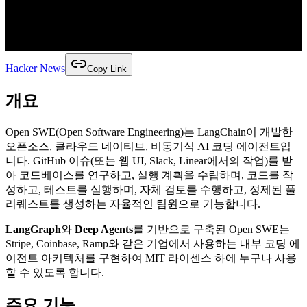
Hacker News
Copy Link
개요
Open SWE(Open Software Engineering)는 LangChain이 개발한
오픈소스, 클라우드 네이티브, 비동기식 AI 코딩 에이전트입
니다. GitHub 이슈(또는 웹 UI, Slack, Linear에서의 작업)를 받
아 코드베이스를 연구하고, 실행 계획을 수립하며, 코드를 작
성하고, 테스트를 실행하며, 자체 검토를 수행하고, 정제된 풀
리퀘스트를 생성하는 자율적인 팀원으로 기능합니다.
LangGraph
와
Deep Agents
를 기반으로 구축된 Open SWE는
Stripe, Coinbase, Ramp와 같은 기업에서 사용하는 내부 코딩 에
이전트 아키텍처를 구현하여 MIT 라이센스 하에 누구나 사용
할 수 있도록 합니다.
주요 기능