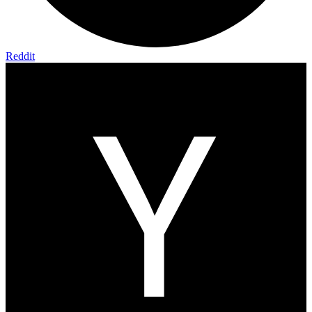
Reddit