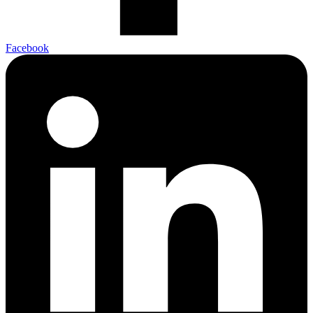
Facebook