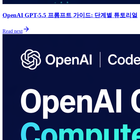
OpenAI GPT-5.5 프롬프트 가이드: 단계별 튜토리얼
Read next