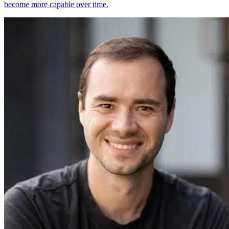
become more capable over time.