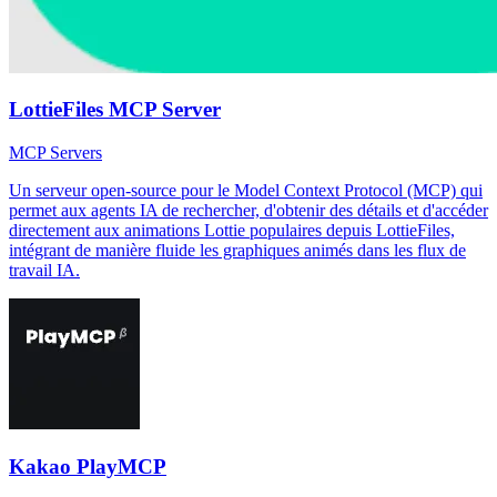
LottieFiles MCP Server
MCP Servers
Un serveur open-source pour le Model Context Protocol (MCP) qui
permet aux agents IA de rechercher, d'obtenir des détails et d'accéder
directement aux animations Lottie populaires depuis LottieFiles,
intégrant de manière fluide les graphiques animés dans les flux de
travail IA.
Kakao PlayMCP