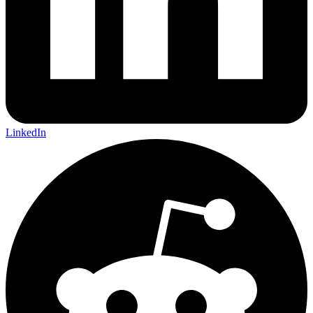
LinkedIn