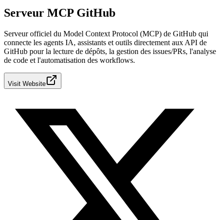
Serveur MCP GitHub
Serveur officiel du Model Context Protocol (MCP) de GitHub qui
connecte les agents IA, assistants et outils directement aux API de
GitHub pour la lecture de dépôts, la gestion des issues/PRs, l'analyse
de code et l'automatisation des workflows.
Visit Website