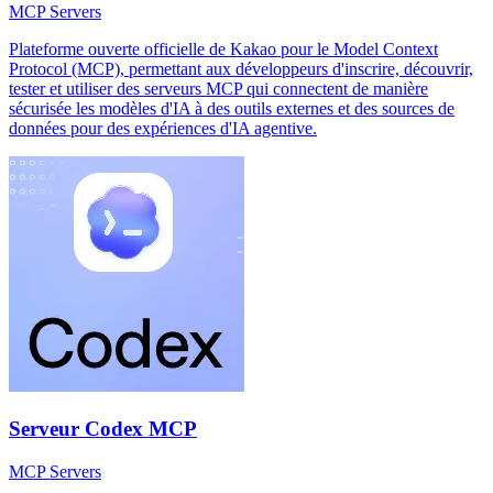
MCP Servers
Plateforme ouverte officielle de Kakao pour le Model Context
Protocol (MCP), permettant aux développeurs d'inscrire, découvrir,
tester et utiliser des serveurs MCP qui connectent de manière
sécurisée les modèles d'IA à des outils externes et des sources de
données pour des expériences d'IA agentive.
Serveur Codex MCP
MCP Servers