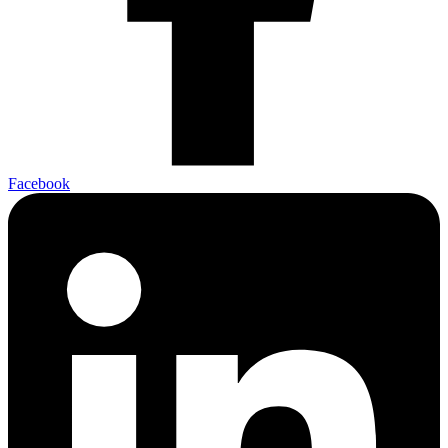
Facebook