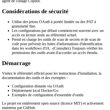
agent de codage Copilot.
Considérations de sécurité
Utilise des jetons OAuth à portée limitée ou des PAT à
granularité fine.
Les configurations par défaut commencent souvent avec un
accès en lecture seule au référentiel actuel.
Prend en charge les outils de scan de secrets et de scan de
code pour prévenir les fuites d'informations d'identification
dans les workflows d'IA. -(Consultez) Toujours vérifier les
permissions des outils avant d'accorder un accès étendu.
Démarrage
Visitez le référentiel officiel pour les instructions d'installation, la
documentation des outils et des exemples :
Configuration distante via OAuth
Déploiement local Docker/Go
Exemples de configuration d'ensemble d'outils
Le projet est entièrement open source (licence MIT) et activement
maintenu par GitHub.