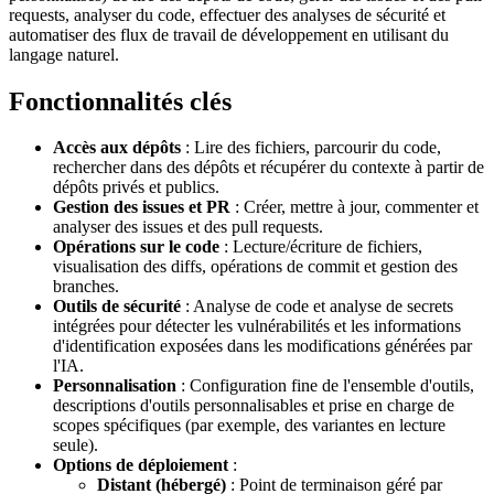
requests, analyser du code, effectuer des analyses de sécurité et
automatiser des flux de travail de développement en utilisant du
langage naturel.
Fonctionnalités clés
Accès aux dépôts
: Lire des fichiers, parcourir du code,
rechercher dans des dépôts et récupérer du contexte à partir de
dépôts privés et publics.
Gestion des issues et PR
: Créer, mettre à jour, commenter et
analyser des issues et des pull requests.
Opérations sur le code
: Lecture/écriture de fichiers,
visualisation des diffs, opérations de commit et gestion des
branches.
Outils de sécurité
: Analyse de code et analyse de secrets
intégrées pour détecter les vulnérabilités et les informations
d'identification exposées dans les modifications générées par
l'IA.
Personnalisation
: Configuration fine de l'ensemble d'outils,
descriptions d'outils personnalisables et prise en charge de
scopes spécifiques (par exemple, des variantes en lecture
seule).
Options de déploiement
:
Distant (hébergé)
: Point de terminaison géré par