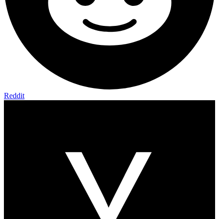
Reddit