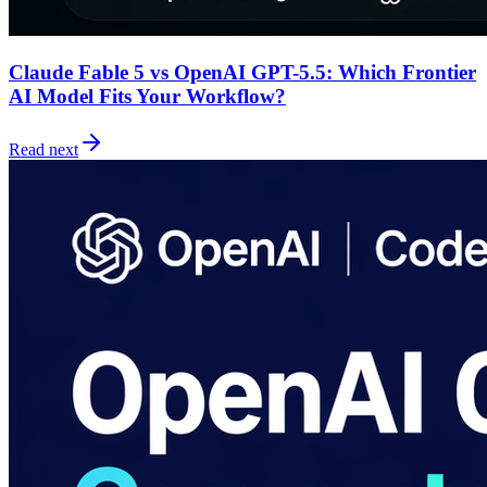
Claude Fable 5 vs OpenAI GPT-5.5: Which Frontier
AI Model Fits Your Workflow?
Read next