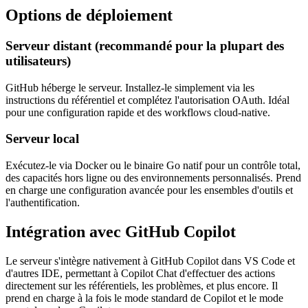
Options de déploiement
Serveur distant (recommandé pour la plupart des
utilisateurs)
GitHub héberge le serveur. Installez-le simplement via les
instructions du référentiel et complétez l'autorisation OAuth. Idéal
pour une configuration rapide et des workflows cloud-native.
Serveur local
Exécutez-le via Docker ou le binaire Go natif pour un contrôle total,
des capacités hors ligne ou des environnements personnalisés. Prend
en charge une configuration avancée pour les ensembles d'outils et
l'authentification.
Intégration avec GitHub Copilot
Le serveur s'intègre nativement à GitHub Copilot dans VS Code et
d'autres IDE, permettant à Copilot Chat d'effectuer des actions
directement sur les référentiels, les problèmes, et plus encore. Il
prend en charge à la fois le mode standard de Copilot et le mode