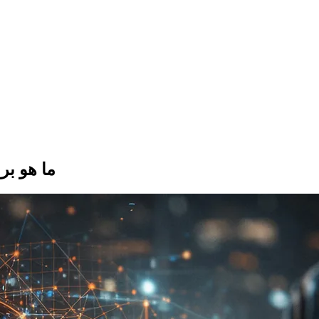
المعنى الكا