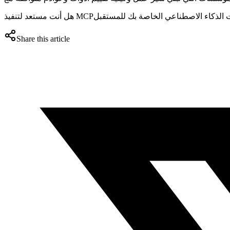
Share this article