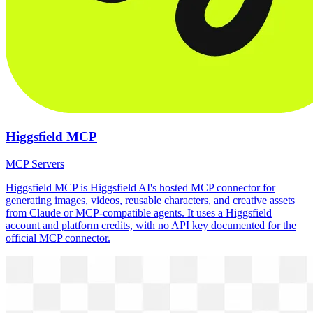
Higgsfield MCP
MCP Servers
Higgsfield MCP is Higgsfield AI's hosted MCP connector for
generating images, videos, reusable characters, and creative assets
from Claude or MCP-compatible agents. It uses a Higgsfield
account and platform credits, with no API key documented for the
official MCP connector.