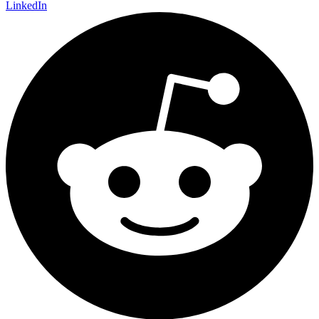
LinkedIn