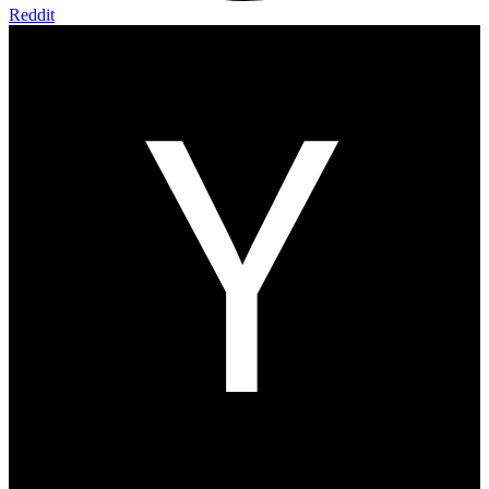
Reddit