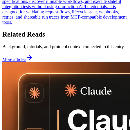
specifications, discover runnable workflows, and execute stateful
integration tests without using production API credentials. It is
designed for validating request flows, lifecycle state, webhooks,
retries, and shareable run traces from MCP-compatible development
tools.
Related Reads
Background, tutorials, and protocol context connected to this entry.
More articles