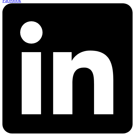
Facebook