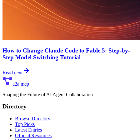
How to Change Claude Code to Fable 5: Step-by-
Step Model Switching Tutorial
Read next
a2a mcp
Shaping the Future of AI Agent Collaboration
Directory
Browse Directory
Top Picks
Latest Entries
Official Resources