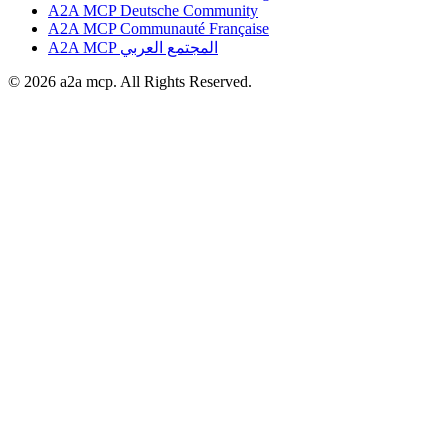
A2A MCP Deutsche Community
A2A MCP Communauté Française
A2A MCP المجتمع العربي
© 2026 a2a mcp. All Rights Reserved.