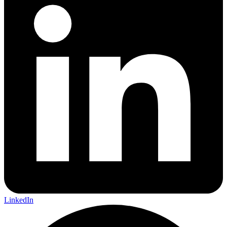
LinkedIn