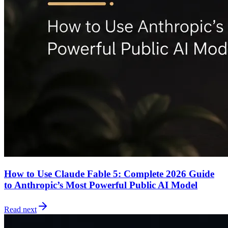
How to Use Claude Fable 5: Complete 2026 Guide
to Anthropic’s Most Powerful Public AI Model
Read next