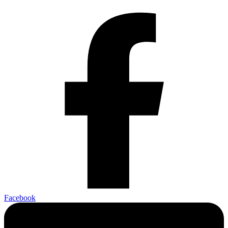
Facebook