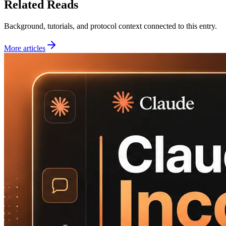
Related Reads
Background, tutorials, and protocol context connected to this entry.
More articles