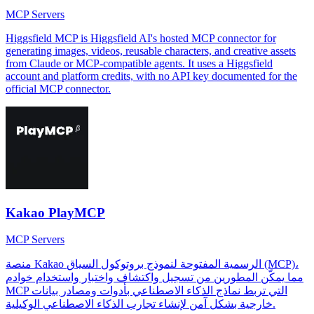
MCP Servers
Higgsfield MCP is Higgsfield AI's hosted MCP connector for
generating images, videos, reusable characters, and creative assets
from Claude or MCP-compatible agents. It uses a Higgsfield
account and platform credits, with no API key documented for the
official MCP connector.
Kakao PlayMCP
MCP Servers
منصة Kakao الرسمية المفتوحة لنموذج بروتوكول السياق (MCP)،
مما يمكّن المطورين من تسجيل واكتشاف واختبار واستخدام خوادم
MCP التي تربط نماذج الذكاء الاصطناعي بأدوات ومصادر بيانات
خارجية بشكل آمن لإنشاء تجارب الذكاء الاصطناعي الوكيلية.