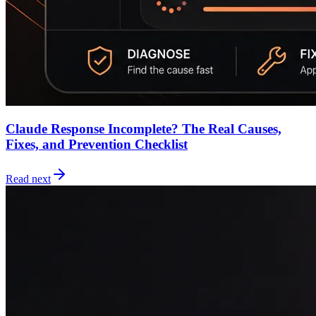
Claude Response Incomplete? The Real Causes,
Fixes, and Prevention Checklist
Read next