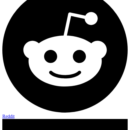
Reddit