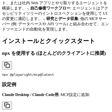
ト、または社内 Web アプリとやり取りするエージェントを
構築します。 -,
自己修復ワークフロー
: エージェントはアク
セシビリティツリーのイントロスペクションを使用して UI
の変更に適応します。 -,
研究とデータ収集
: 他の MCP サー
バー (例: データベースや API ツール) と組み合わせて、エン
ドツーエンドの自動化を実現します。
インストールとクイックスタート
npx を使用する (ほとんどのクライアントに推奨)
設定例
Claude Desktop / Claude Code用
: MCP設定に追加: