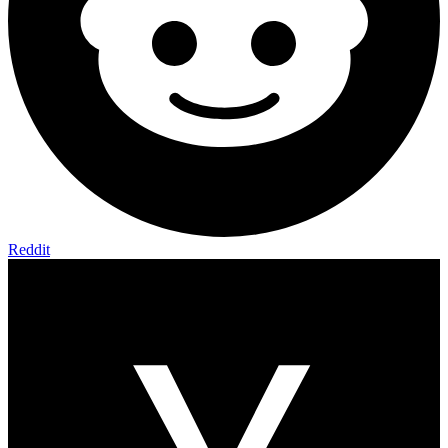
Reddit