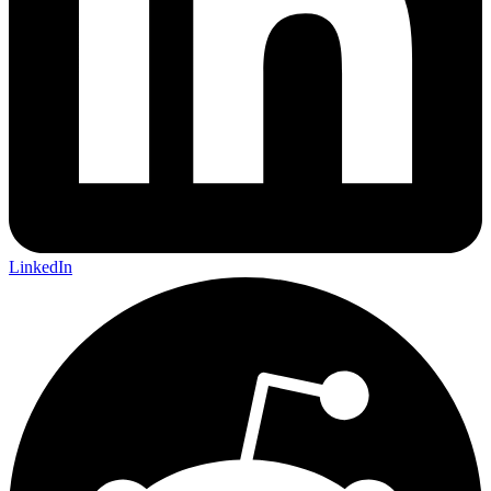
LinkedIn