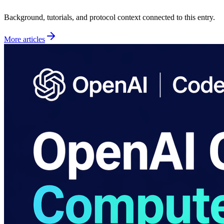
Background, tutorials, and protocol context connected to this entry.
More articles