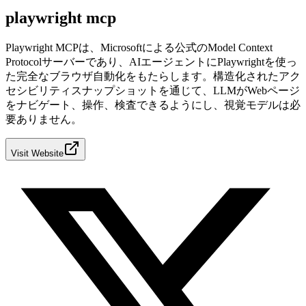
playwright mcp
Playwright MCPは、Microsoftによる公式のModel Context
Protocolサーバーであり、AIエージェントにPlaywrightを使っ
た完全なブラウザ自動化をもたらします。構造化されたアク
セシビリティスナップショットを通じて、LLMがWebページ
をナビゲート、操作、検査できるようにし、視覚モデルは必
要ありません。
Visit Website