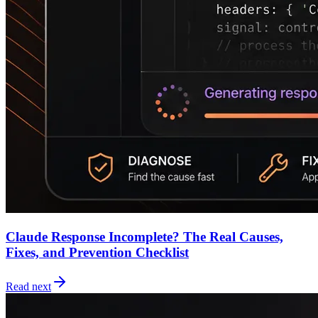
Claude Response Incomplete? The Real Causes,
Fixes, and Prevention Checklist
Read next