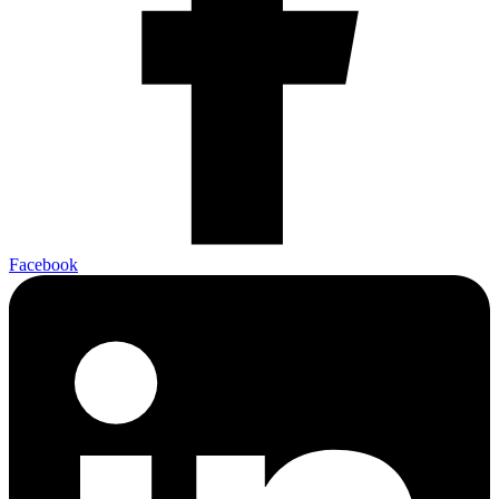
Facebook