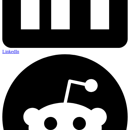
LinkedIn