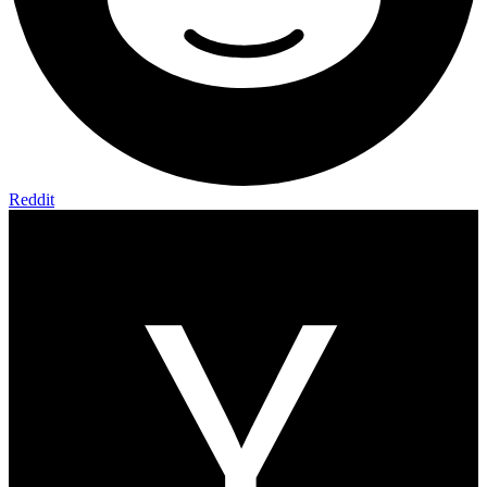
Reddit