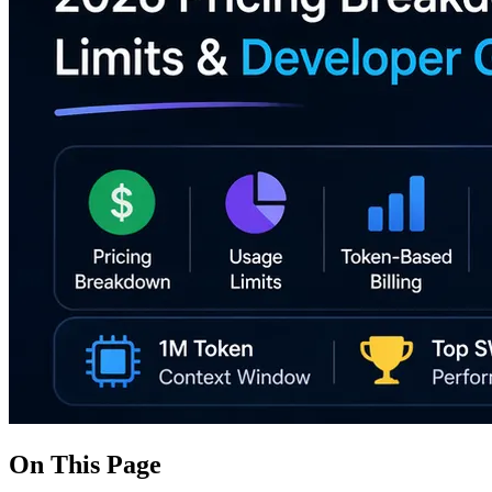
On This Page