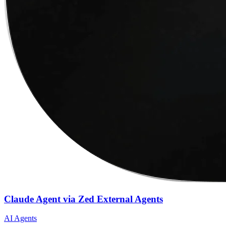
Claude Agent via Zed External Agents
AI Agents