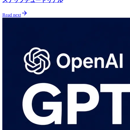
ステップチュートリアル
Read next