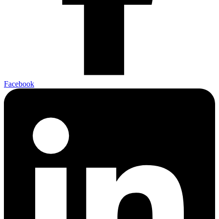
Facebook