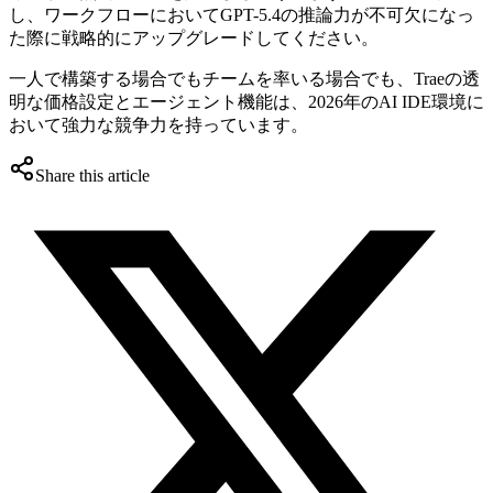
し、ワークフローにおいてGPT-5.4の推論力が不可欠になっ
た際に戦略的にアップグレードしてください。
一人で構築する場合でもチームを率いる場合でも、Traeの透
明な価格設定とエージェント機能は、2026年のAI IDE環境に
おいて強力な競争力を持っています。
Share this article