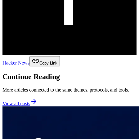
Hacker News
Copy Link
Continue Reading
More articles connected to the same themes, protocols, and tools.
View all posts