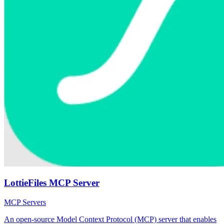
LottieFiles MCP Server
MCP Servers
An open-source Model Context Protocol (MCP) server that enables