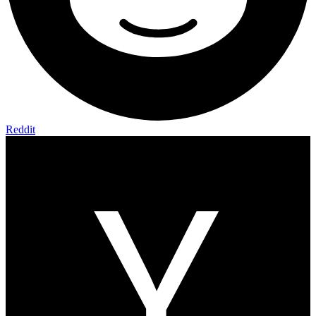
Reddit