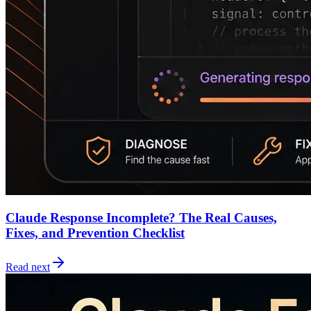
Claude Response Incomplete? The Real Causes,
Fixes, and Prevention Checklist
Read next