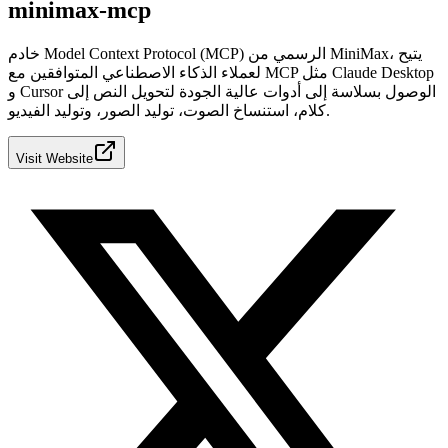
minimax-mcp
خادم Model Context Protocol (MCP) الرسمي من MiniMax، يتيح
لعملاء الذكاء الاصطناعي المتوافقين مع MCP مثل Claude Desktop
و Cursor الوصول بسلاسة إلى أدوات عالية الجودة لتحويل النص إلى
كلام، استنساخ الصوت، توليد الصور، وتوليد الفيديو.
Visit Website