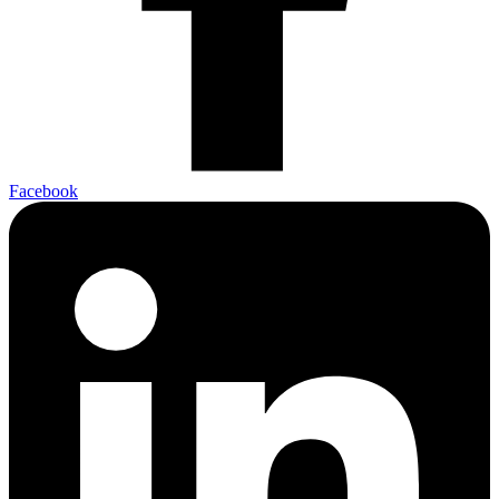
Facebook