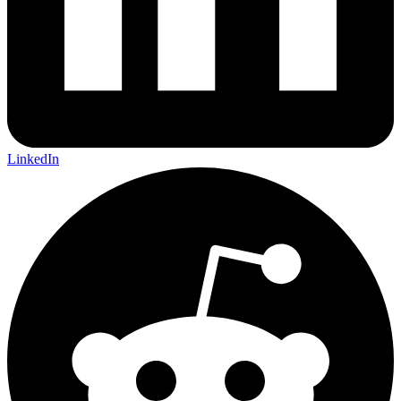
LinkedIn