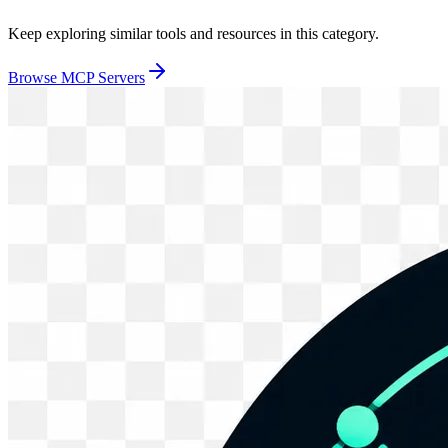
Keep exploring similar tools and resources in this category.
Browse
MCP Servers