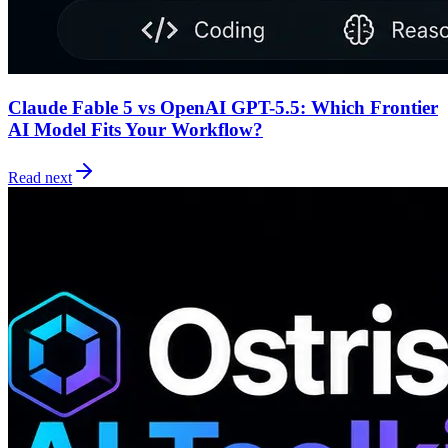
Claude Fable 5 vs OpenAI GPT-5.5: Which Frontier
AI Model Fits Your Workflow?
Read next