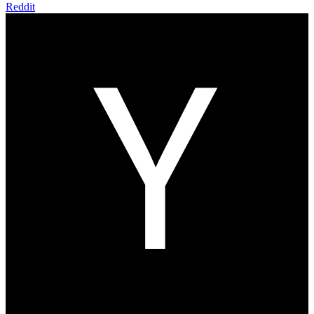
Reddit