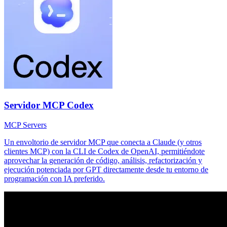
Servidor MCP Codex
MCP Servers
Un envoltorio de servidor MCP que conecta a Claude (y otros
clientes MCP) con la CLI de Codex de OpenAI, permitiéndote
aprovechar la generación de código, análisis, refactorización y
ejecución potenciada por GPT directamente desde tu entorno de
programación con IA preferido.