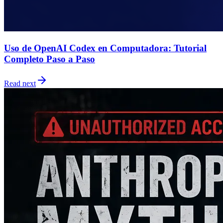
Uso de OpenAI Codex en Computadora: Tutorial
Completo Paso a Paso
Read next