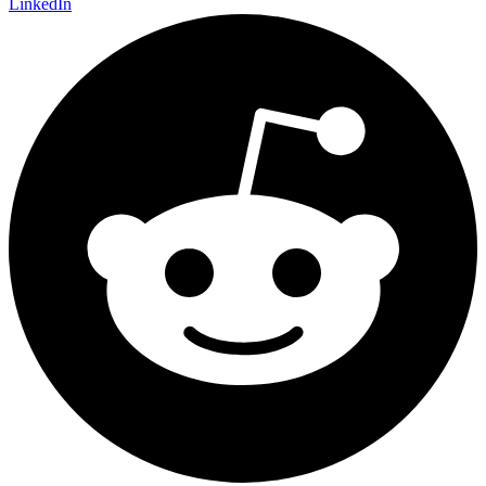
LinkedIn