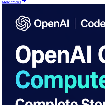
More articles