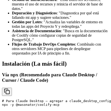
muestra el uso de recursos y reinicia el servidor de base de
datos."
Depuración y Diagnósticos
: "Diagnostica por qué está
fallando mi app y sugiere soluciones."
Gestión por Lotes
: "Actualiza las variables de entorno en
todas las apps del Proyecto Y y redespliega."
Asistencia de Documentación
: "Busca en la documentación
de Coolify cómo configurar copias de seguridad de
PostgreSQL."
Flujos de Trabajo DevOps Completos
: Combínalo con
otros servidores MCP para pipelines de despliegue
orquestados por IA de principio a fin.
Instalación (La más fácil)
Vía npx (Recomendado para Claude Desktop /
Cursor / Claude Code)
# Para Claude Desktop – agregar a claude_desktop_config