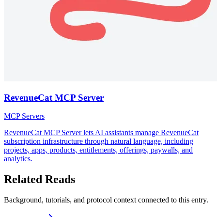
RevenueCat MCP Server
MCP Servers
RevenueCat MCP Server lets AI assistants manage RevenueCat
subscription infrastructure through natural language, including
projects, apps, products, entitlements, offerings, paywalls, and
analytics.
Related Reads
Background, tutorials, and protocol context connected to this entry.