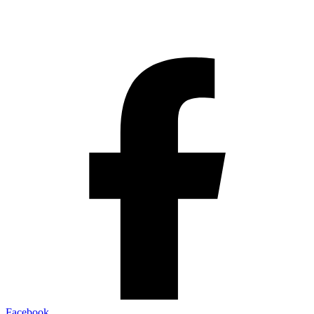
Facebook