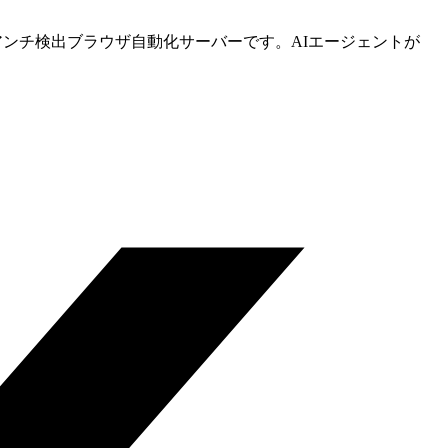
ヘッドレスアンチ検出ブラウザ自動化サーバーです。AIエージェントが