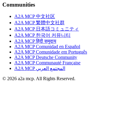
Communities
A2A MCP 中文社区
A2A MCP 繁體中文社群
A2A MCP 日本語コミュニティ
A2A MCP 한국어 커뮤니티
A2A MCP हिंदी समुदाय
A2A MCP Comunidad en Español
A2A MCP Comunidade em Português
A2A MCP Deutsche Community
A2A MCP Communauté Française
A2A MCP المجتمع العربي
© 2026 a2a mcp. All Rights Reserved.