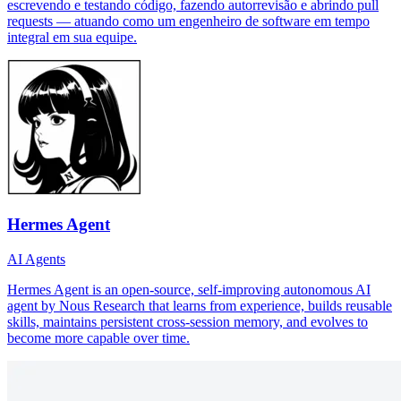
escrevendo e testando código, fazendo autorrevisão e abrindo pull
requests — atuando como um engenheiro de software em tempo
integral em sua equipe.
Hermes Agent
AI Agents
Hermes Agent is an open-source, self-improving autonomous AI
agent by Nous Research that learns from experience, builds reusable
skills, maintains persistent cross-session memory, and evolves to
become more capable over time.