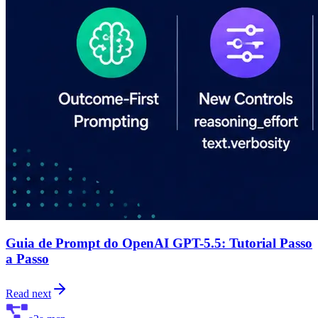
Guia de Prompt do OpenAI GPT-5.5: Tutorial Passo
a Passo
Read next