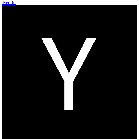
Reddit