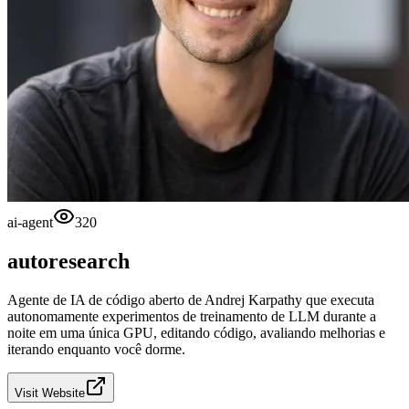
ai-agent
320
autoresearch
Agente de IA de código aberto de Andrej Karpathy que executa
autonomamente experimentos de treinamento de LLM durante a
noite em uma única GPU, editando código, avaliando melhorias e
iterando enquanto você dorme.
Visit Website