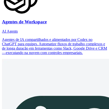
Agentes de Workspace
AI Agents
Agentes de IA compartilhados e alimentados por Codex no
ChatGPT para equipes. Automatize fluxos de trabalho complexos e
de longa duração em ferramentas como Slack, Google Drive e CRM
—executando na nuvem com controles empresariais.