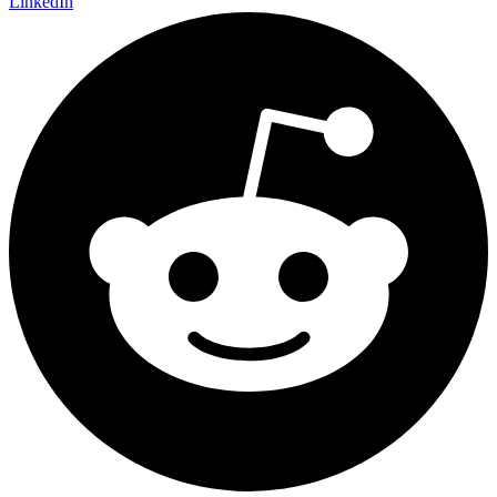
LinkedIn