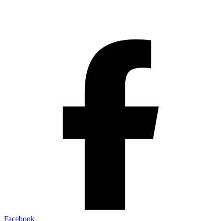
Facebook