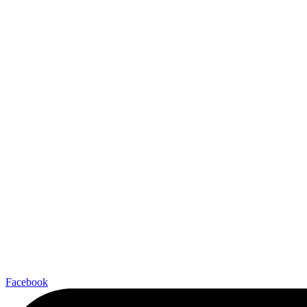
Facebook