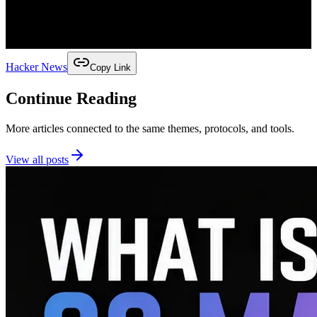
Hacker News
Copy Link
Continue Reading
More articles connected to the same themes, protocols, and tools.
View all posts