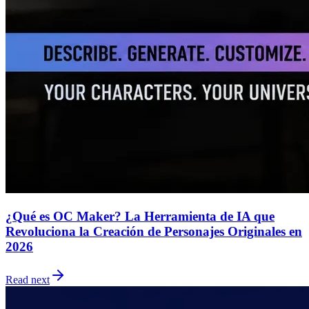
¿Qué es OC Maker? La Herramienta de IA que
Revoluciona la Creación de Personajes Originales en
2026
Read next