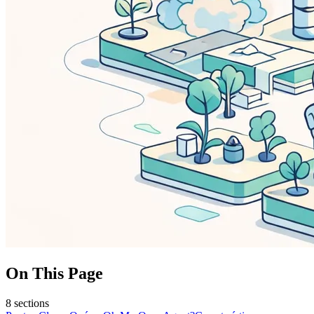
On This Page
8
sections