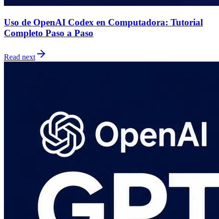
Uso de OpenAI Codex en Computadora: Tutorial
Completo Paso a Paso
Read next