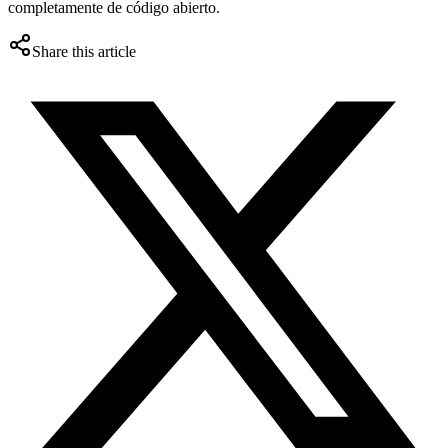
completamente de código abierto.
Share this article