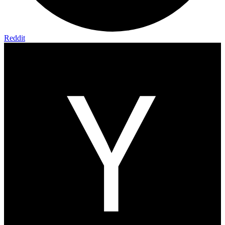
Reddit