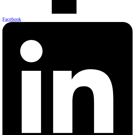
Facebook