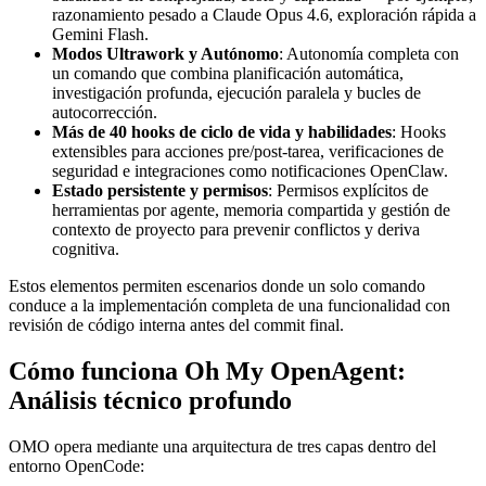
razonamiento pesado a Claude Opus 4.6, exploración rápida a
Gemini Flash.
Modos Ultrawork y Autónomo
: Autonomía completa con
un comando que combina planificación automática,
investigación profunda, ejecución paralela y bucles de
autocorrección.
Más de 40 hooks de ciclo de vida y habilidades
: Hooks
extensibles para acciones pre/post-tarea, verificaciones de
seguridad e integraciones como notificaciones OpenClaw.
Estado persistente y permisos
: Permisos explícitos de
herramientas por agente, memoria compartida y gestión de
contexto de proyecto para prevenir conflictos y deriva
cognitiva.
Estos elementos permiten escenarios donde un solo comando
conduce a la implementación completa de una funcionalidad con
revisión de código interna antes del commit final.
Cómo funciona Oh My OpenAgent:
Análisis técnico profundo
OMO opera mediante una arquitectura de tres capas dentro del
entorno OpenCode: