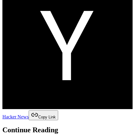
Hacker News
Copy Link
Continue Reading