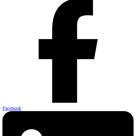
Facebook