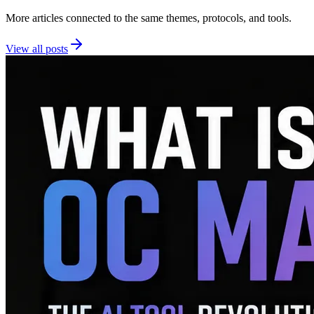
More articles connected to the same themes, protocols, and tools.
View all posts