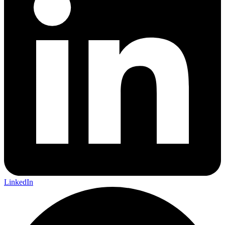
LinkedIn