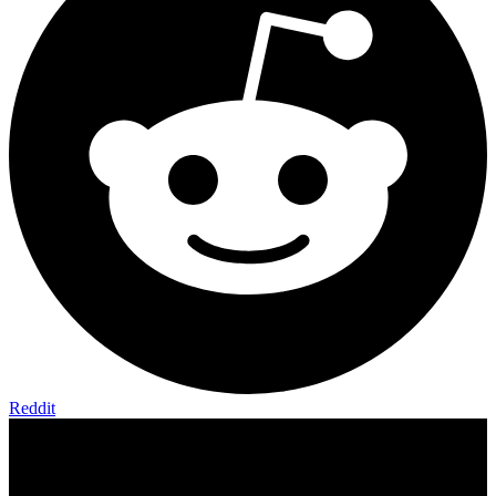
Reddit