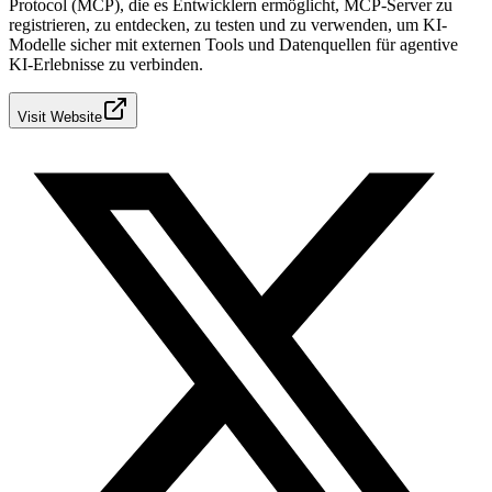
Protocol (MCP), die es Entwicklern ermöglicht, MCP-Server zu
registrieren, zu entdecken, zu testen und zu verwenden, um KI-
Modelle sicher mit externen Tools und Datenquellen für agentive
KI-Erlebnisse zu verbinden.
Visit Website