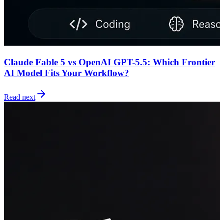
Claude Fable 5 vs OpenAI GPT-5.5: Which Frontier
AI Model Fits Your Workflow?
Read next