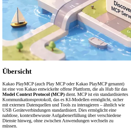
Übersicht
Kakao PlayMCP (auch Play MCP oder Kakao PlayMCP genannt)
ist eine von Kakao entwickelte offene Plattform, die als Hub für das
Model Context Protocol (MCP)
dient. MCP ist ein standardisiertes
Kommunikationsprotokoll, das es KI-Modellen ermöglicht, sicher
mit externen Datenquellen und Tools zu interagieren – ähnlich wie
USB Geräteverbindungen standardisiert. Dies ermöglicht eine
nahtlose, kontextbewusste Aufgabenerfüllung über verschiedene
Dienste hinweg, ohne zwischen Anwendungen wechseln zu
müssen.