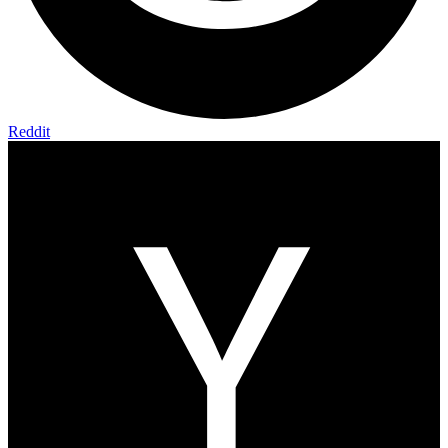
Reddit