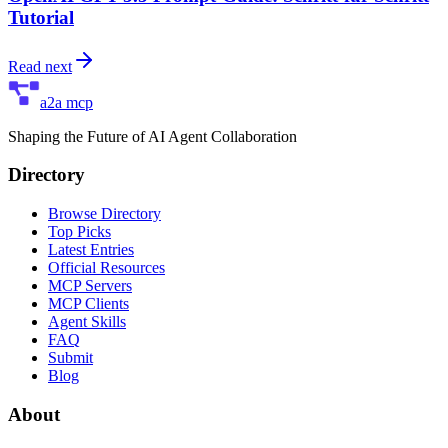
Tutorial
Read next
a2a mcp
Shaping the Future of AI Agent Collaboration
Directory
Browse Directory
Top Picks
Latest Entries
Official Resources
MCP Servers
MCP Clients
Agent Skills
FAQ
Submit
Blog
About