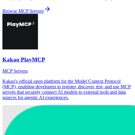
Browse
MCP Servers
Kakao PlayMCP
MCP Servers
Kakao's official open platform for the Model Context Protocol
(MCP), enabling developers to register, discover, test, and use MCP
servers that securely connect AI models to external tools and data
sources for agentic AI experiences.