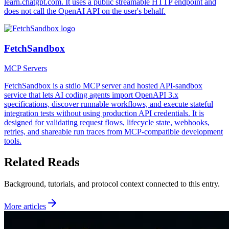
learn.chatgpt.com. It uses a public streamable HTTP endpoint and
does not call the OpenAI API on the user's behalf.
FetchSandbox
MCP Servers
FetchSandbox is a stdio MCP server and hosted API-sandbox
service that lets AI coding agents import OpenAPI 3.x
specifications, discover runnable workflows, and execute stateful
integration tests without using production API credentials. It is
designed for validating request flows, lifecycle state, webhooks,
retries, and shareable run traces from MCP-compatible development
tools.
Related Reads
Background, tutorials, and protocol context connected to this entry.
More articles