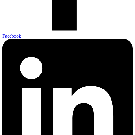
Facebook