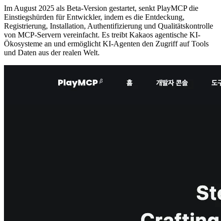
Im August 2025 als Beta-Version gestartet, senkt PlayMCP die
Einstiegshürden für Entwickler, indem es die Entdeckung,
Registrierung, Installation, Authentifizierung und Qualitätskontrolle
von MCP-Servern vereinfacht. Es treibt Kakaos agentische KI-
Ökosysteme an und ermöglicht KI-Agenten den Zugriff auf Tools
und Daten aus der realen Welt.