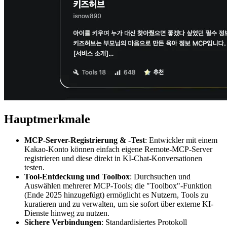
Hauptmerkmale
MCP-Server-Registrierung & -Test
: Entwickler mit einem
Kakao-Konto können einfach eigene Remote-MCP-Server
registrieren und diese direkt in KI-Chat-Konversationen
testen.
Tool-Entdeckung und Toolbox
: Durchsuchen und
Auswählen mehrerer MCP-Tools; die "Toolbox"-Funktion
(Ende 2025 hinzugefügt) ermöglicht es Nutzern, Tools zu
kuratieren und zu verwalten, um sie sofort über externe KI-
Dienste hinweg zu nutzen.
Sichere Verbindungen
: Standardisiertes Protokoll