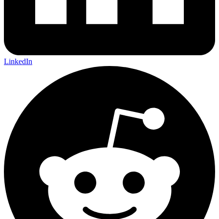
LinkedIn