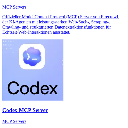
MCP Servers
Offizieller Model Context Protocol (MCP) Server von Firecrawl,
der KI-Agenten mit leistungsstarken Web-Such-, Scraping-,
Crawling- und strukturierten Datenextraktionsfunktionen für
Echtzeit-Web-Interaktionen ausstattet.
Codex MCP Server
MCP Servers