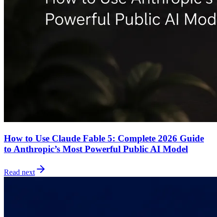
How to Use Claude Fable 5: Complete 2026 Guide
to Anthropic’s Most Powerful Public AI Model
Read next