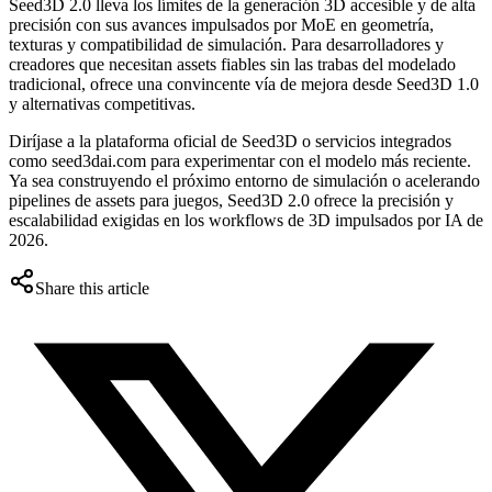
Seed3D 2.0 lleva los límites de la generación 3D accesible y de alta
precisión con sus avances impulsados por MoE en geometría,
texturas y compatibilidad de simulación. Para desarrolladores y
creadores que necesitan assets fiables sin las trabas del modelado
tradicional, ofrece una convincente vía de mejora desde Seed3D 1.0
y alternativas competitivas.
Diríjase a la plataforma oficial de Seed3D o servicios integrados
como seed3dai.com para experimentar con el modelo más reciente.
Ya sea construyendo el próximo entorno de simulación o acelerando
pipelines de assets para juegos, Seed3D 2.0 ofrece la precisión y
escalabilidad exigidas en los workflows de 3D impulsados por IA de
2026.
Share this article