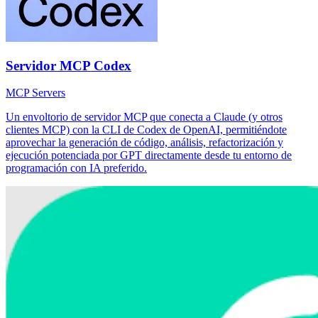
Servidor MCP Codex
MCP Servers
Un envoltorio de servidor MCP que conecta a Claude (y otros
clientes MCP) con la CLI de Codex de OpenAI, permitiéndote
aprovechar la generación de código, análisis, refactorización y
ejecución potenciada por GPT directamente desde tu entorno de
programación con IA preferido.