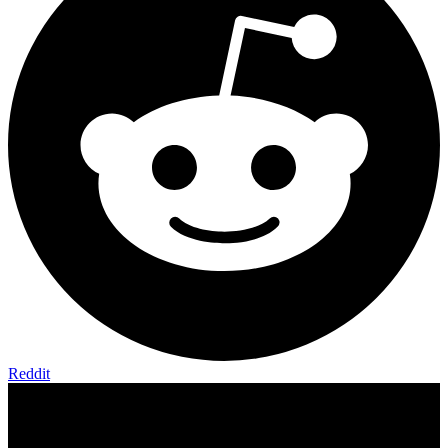
Reddit