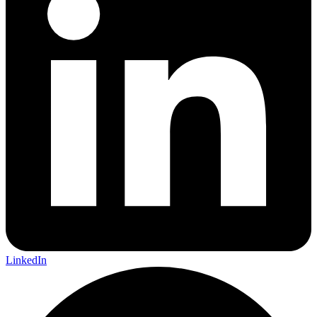
LinkedIn