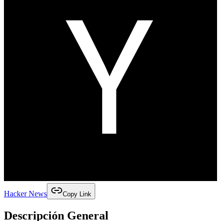
Hacker News
Copy Link
Descripción General