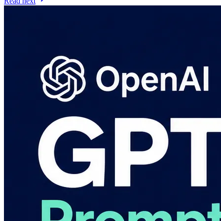
Read next