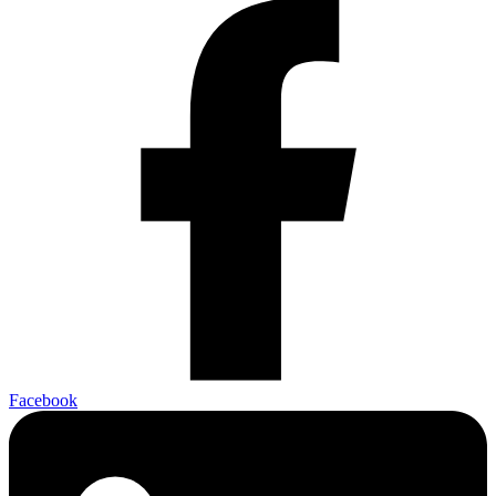
Facebook