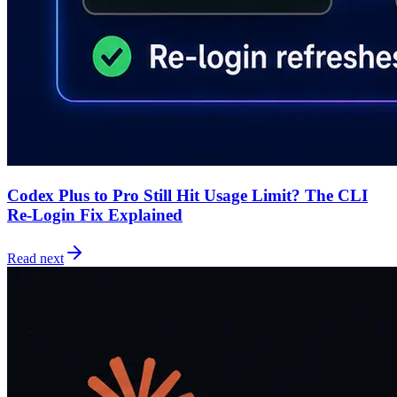
Codex Plus to Pro Still Hit Usage Limit? The CLI
Re-Login Fix Explained
Read next