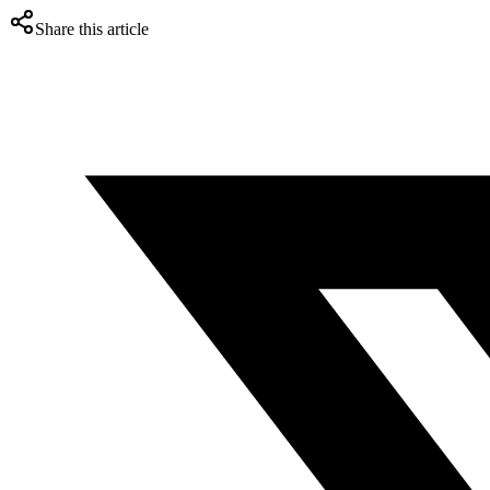
Share this article