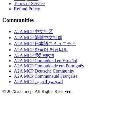
Terms of Service
Refund Policy
Communities
A2A MCP 中文社区
A2A MCP 繁體中文社群
A2A MCP 日本語コミュニティ
A2A MCP 한국어 커뮤니티
A2A MCP हिंदी समुदाय
A2A MCP Comunidad en Español
A2A MCP Comunidade em Português
A2A MCP Deutsche Community
A2A MCP Communauté Française
A2A MCP المجتمع العربي
© 2026 a2a mcp. All Rights Reserved.