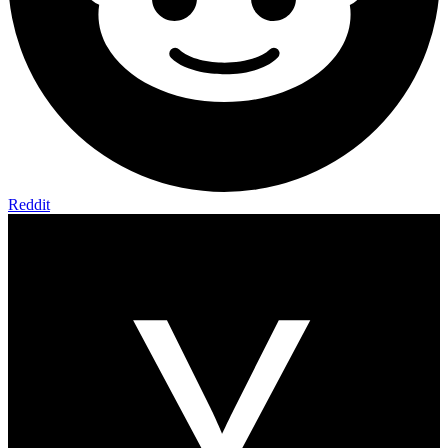
Reddit