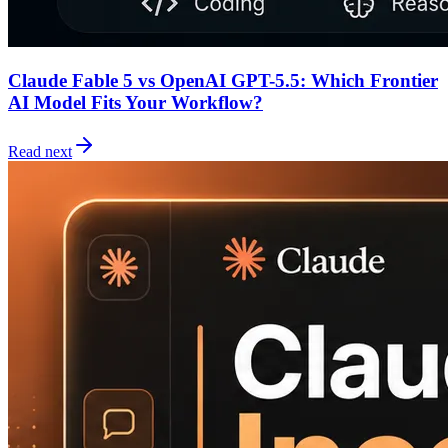
Claude Fable 5 vs OpenAI GPT-5.5: Which Frontier
AI Model Fits Your Workflow?
Read next