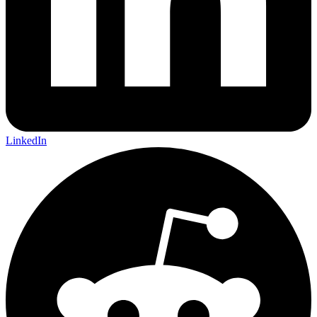
LinkedIn