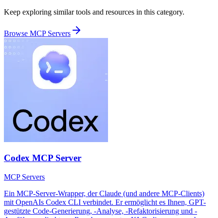
Keep exploring similar tools and resources in this category.
Browse
MCP Servers
Codex MCP Server
MCP Servers
Ein MCP-Server-Wrapper, der Claude (und andere MCP-Clients)
mit OpenAIs Codex CLI verbindet. Er ermöglicht es Ihnen, GPT-
gestützte Code-Generierung, -Analyse, -Refaktorisierung und -