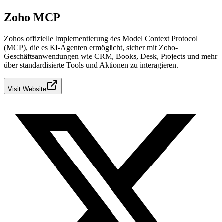
Zoho MCP
Zohos offizielle Implementierung des Model Context Protocol
(MCP), die es KI-Agenten ermöglicht, sicher mit Zoho-
Geschäftsanwendungen wie CRM, Books, Desk, Projects und mehr
über standardisierte Tools und Aktionen zu interagieren.
Visit Website