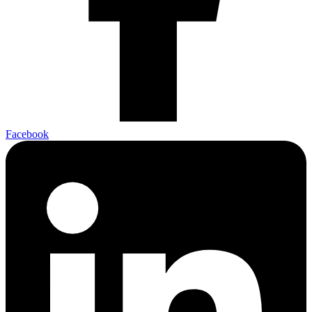
Facebook