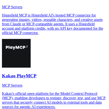
MCP Servers
Higgsfield MCP is Higgsfield AI's hosted MCP connector for
generating images, videos, reusable characters, and creative assets
from Claude or MCP-compatible agents. It uses a Higgsfield
account and platform credits, with no API key documented for the
official MCP connector.
Kakao PlayMCP
MCP Servers
Kakao's official open platform for the Model Context Protocol
(MCP), enabling developers to register, discover, test, and use MCP
servers that securely connect AI models to external tools and data
sources for agentic AI experiences.