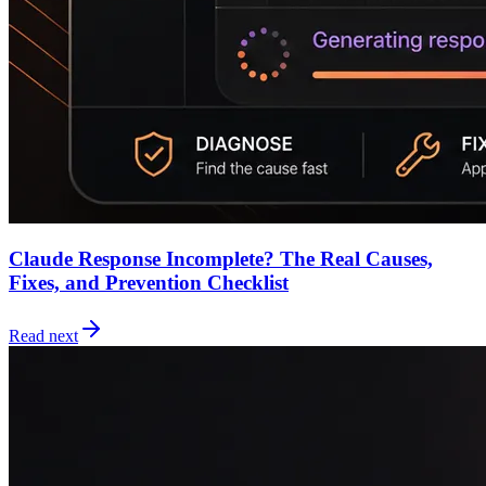
Claude Response Incomplete? The Real Causes,
Fixes, and Prevention Checklist
Read next