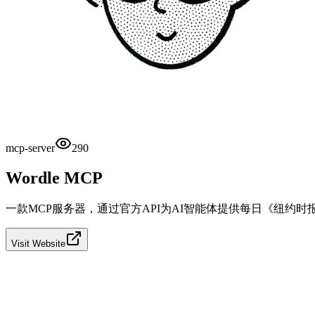
mcp-server
290
Wordle MCP
一款MCP服务器，通过官方API为AI智能体提供每日《纽约时报
Visit Website