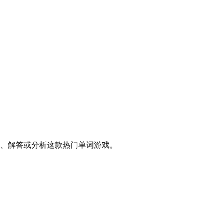
够游玩、解答或分析这款热门单词游戏。