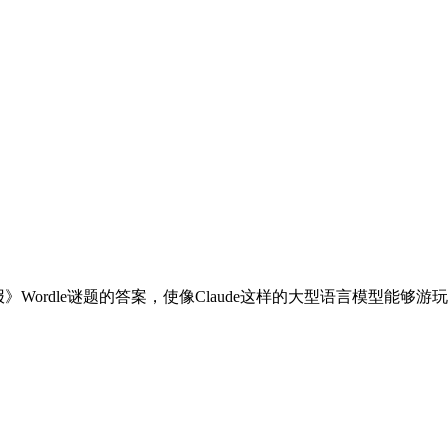
》Wordle谜题的答案，使像Claude这样的大型语言模型能