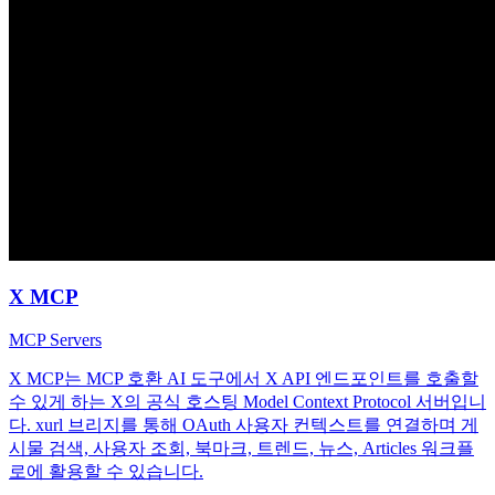
X MCP
MCP Servers
X MCP는 MCP 호환 AI 도구에서 X API 엔드포인트를 호출할
수 있게 하는 X의 공식 호스팅 Model Context Protocol 서버입니
다. xurl 브리지를 통해 OAuth 사용자 컨텍스트를 연결하며 게
시물 검색, 사용자 조회, 북마크, 트렌드, 뉴스, Articles 워크플
로에 활용할 수 있습니다.