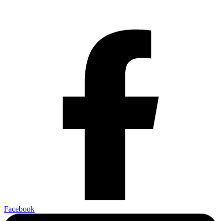
Facebook