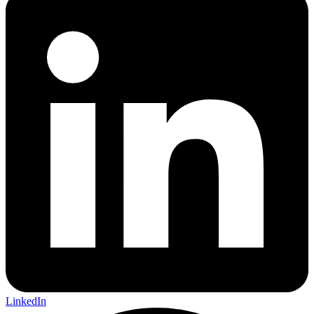
LinkedIn