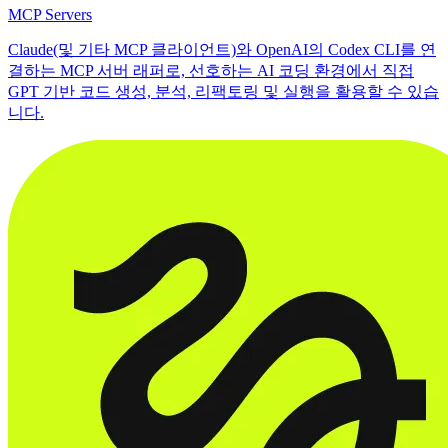
MCP Servers
Claude(및 기타 MCP 클라이언트)와 OpenAI의 Codex CLI를 연
결하는 MCP 서버 래퍼로, 선호하는 AI 코딩 환경에서 직접
GPT 기반 코드 생성, 분석, 리팩토링 및 실행을 활용할 수 있습
니다.