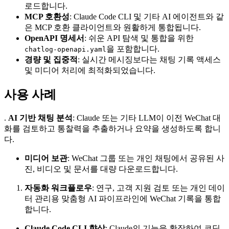
로드합니다.
MCP 호환성
: Claude Code CLI 및 기타 AI 에이전트와 같
은 MCP 호환 클라이언트와 원활하게 통합됩니다.
OpenAPI 명세서
: 쉬운 API 탐색 및 통합을 위한
을 포함합니다.
chatlog-openapi.yaml
경량 및 집중적
: 실시간 메시징보다는 채팅 기록 액세스
및 미디어 처리에 최적화되었습니다.
사용 사례
.
AI 기반 채팅 분석
: Claude 또는 기타 LLM이 이전 WeChat 대
화를 검토하고 통찰력을 추출하거나 요약을 생성하도록 합니
다.
미디어 보관
: WeChat 그룹 또는 개인 채팅에서 공유된 사
진, 비디오 및 문서를 대량 다운로드합니다.
자동화 워크플로우
: 연구, 고객 지원 검토 또는 개인 데이
터 관리용 맞춤형 AI 파이프라인에 WeChat 기록을 통합
합니다.
Claude Code CLI 향상
: Claude의 기능을 확장하여 코딩