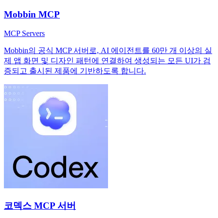
Mobbin MCP
MCP Servers
Mobbin의 공식 MCP 서버로, AI 에이전트를 60만 개 이상의 실
제 앱 화면 및 디자인 패턴에 연결하여 생성되는 모든 UI가 검
증되고 출시된 제품에 기반하도록 합니다.
코덱스 MCP 서버