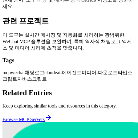
세요.
관련 프로젝트
이 도구는 실시간 메시징 및 자동화를 처리하는 광범위한
WeChat MCP 솔루션을 보완하며, 특히 역사적 채팅로그 액세
스 및 미디어 처리에 초점을 맞춥니다.
Tags
mcp
wechat
채팅로그
claude
ai-에이전트
미디어-다운로드
타입스
크립트
자바스크립트
Related Entries
Keep exploring similar tools and resources in this category.
Browse
MCP Servers