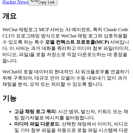
Hacker News
Copy Link
개요
WeChat 채팅로그 MCP 서버는 AI 에이전트, 특히 Claude Code
CLI가 프로그래밍 방식으로 WeChat 채팅 로그와 상호작용할
수 있도록 하는 특수
모델 컨텍스트 프로토콜(MCP)
서버입니
다. 이 서버는 과거 대화를 쿼리하고 미디어 첨부 파일(이미지,
비디오, 파일)을 로컬 저장소로 직접 다운로드하는 데 중점을
둡니다.
WeChat의 로컬 데이터와 현대적인 AI 워크플로우를 연결하기
위해 구축되어, 대규모 언어 모델이 수동 내보내기 없이 과거
채팅을 분석, 요약 또는 처리할 수 있도록 합니다.
기능
고급 채팅 로그 쿼리
: 시간 범위, 발신자, 키워드 또는 채
팅 참가자별로 메시지를 필터링합니다.
미디어 파일 다운로드
: 선택한 채팅에서 이미지, 비디오
및 기타 첨부 파일을 자동으로 로컬 파일 시스템에 다운