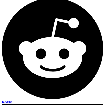
Reddit