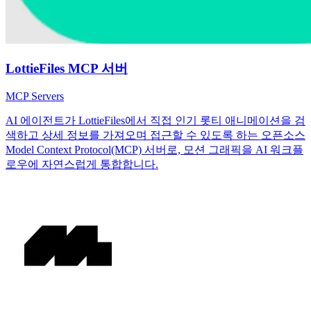
LottieFiles MCP 서버
MCP Servers
AI 에이전트가 LottieFiles에서 직접 인기 롯티 애니메이션을 검
색하고 상세 정보를 가져오며 접근할 수 있도록 하는 오픈소스
Model Context Protocol(MCP) 서버로, 모션 그래픽을 AI 워크플
로우에 자연스럽게 통합합니다.