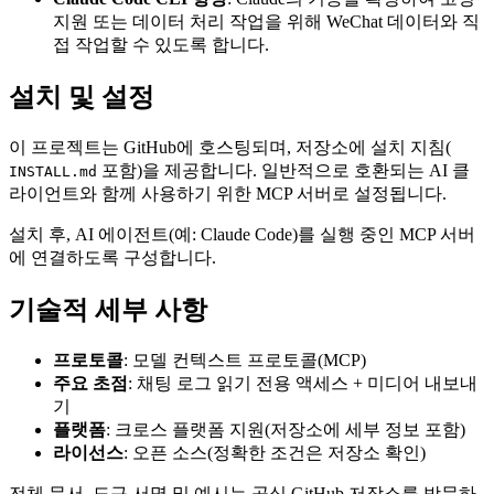
지원 또는 데이터 처리 작업을 위해 WeChat 데이터와 직
접 작업할 수 있도록 합니다.
설치 및 설정
이 프로젝트는 GitHub에 호스팅되며, 저장소에 설치 지침(
포함)을 제공합니다. 일반적으로 호환되는 AI 클
INSTALL.md
라이언트와 함께 사용하기 위한 MCP 서버로 설정됩니다.
설치 후, AI 에이전트(예: Claude Code)를 실행 중인 MCP 서버
에 연결하도록 구성합니다.
기술적 세부 사항
프로토콜
: 모델 컨텍스트 프로토콜(MCP)
주요 초점
: 채팅 로그 읽기 전용 액세스 + 미디어 내보내
기
플랫폼
: 크로스 플랫폼 지원(저장소에 세부 정보 포함)
라이선스
: 오픈 소스(정확한 조건은 저장소 확인)
전체 문서, 도구 서명 및 예시는 공식 GitHub 저장소를 방문하