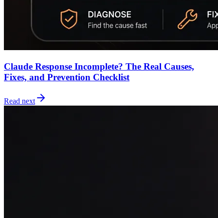
Claude Response Incomplete? The Real Causes,
Fixes, and Prevention Checklist
Read next