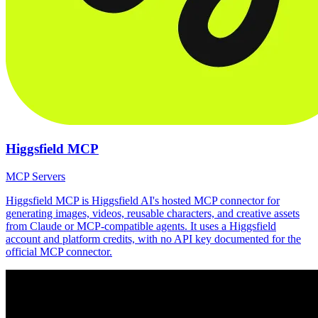
Higgsfield MCP
MCP Servers
Higgsfield MCP is Higgsfield AI's hosted MCP connector for
generating images, videos, reusable characters, and creative assets
from Claude or MCP-compatible agents. It uses a Higgsfield
account and platform credits, with no API key documented for the
official MCP connector.