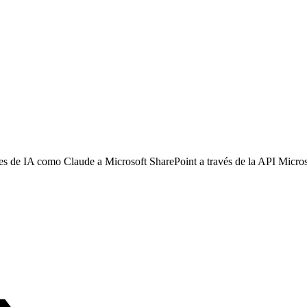
s de IA como Claude a Microsoft SharePoint a través de la API Microsof