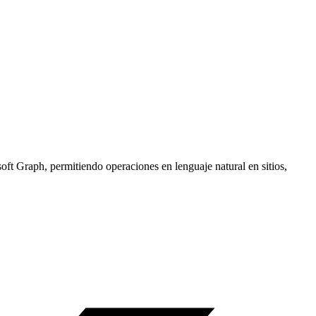
t Graph, permitiendo operaciones en lenguaje natural en sitios,