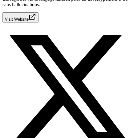
sans hallucinations.
Visit Website