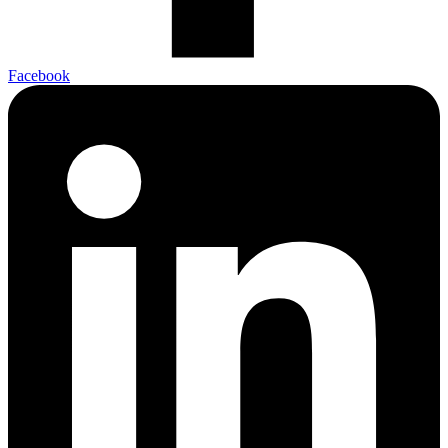
Facebook