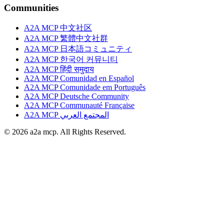
Communities
A2A MCP 中文社区
A2A MCP 繁體中文社群
A2A MCP 日本語コミュニティ
A2A MCP 한국어 커뮤니티
A2A MCP हिंदी समुदाय
A2A MCP Comunidad en Español
A2A MCP Comunidade em Português
A2A MCP Deutsche Community
A2A MCP Communauté Française
A2A MCP المجتمع العربي
© 2026 a2a mcp. All Rights Reserved.