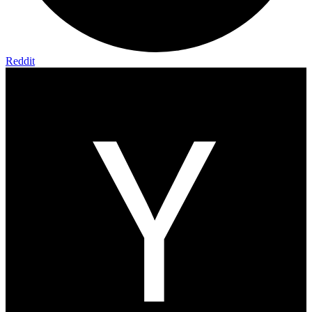
Reddit