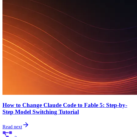
How to Change Claude Code to Fable 5: Step-by-
Step Model Switching Tutorial
Read next