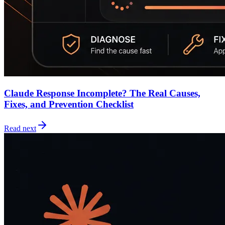
Claude Response Incomplete? The Real Causes,
Fixes, and Prevention Checklist
Read next