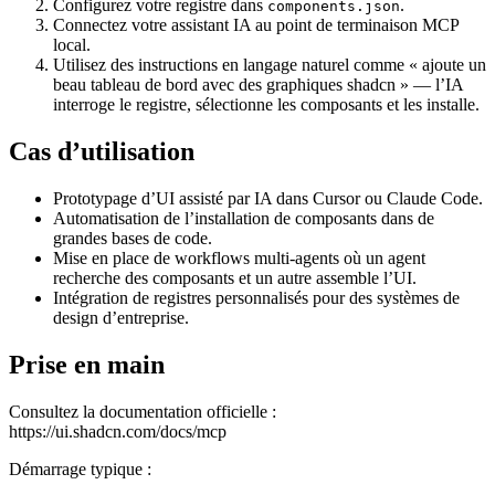
Configurez votre registre dans
.
components.json
Connectez votre assistant IA au point de terminaison MCP
local.
Utilisez des instructions en langage naturel comme « ajoute un
beau tableau de bord avec des graphiques shadcn » — l’IA
interroge le registre, sélectionne les composants et les installe.
Cas d’utilisation
Prototypage d’UI assisté par IA dans Cursor ou Claude Code.
Automatisation de l’installation de composants dans de
grandes bases de code.
Mise en place de workflows multi-agents où un agent
recherche des composants et un autre assemble l’UI.
Intégration de registres personnalisés pour des systèmes de
design d’entreprise.
Prise en main
Consultez la documentation officielle :
https://ui.shadcn.com/docs/mcp
Démarrage typique :