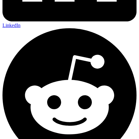
LinkedIn