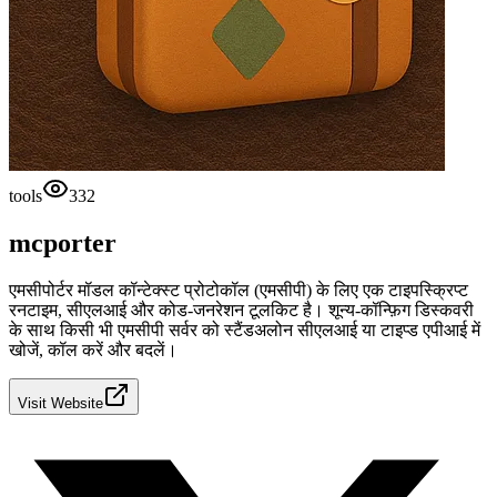
tools
332
mcporter
एमसीपोर्टर मॉडल कॉन्टेक्स्ट प्रोटोकॉल (एमसीपी) के लिए एक टाइपस्क्रिप्ट
रनटाइम, सीएलआई और कोड-जनरेशन टूलकिट है। शून्य-कॉन्फ़िग डिस्कवरी
के साथ किसी भी एमसीपी सर्वर को स्टैंडअलोन सीएलआई या टाइप्ड एपीआई में
खोजें, कॉल करें और बदलें।
Visit Website