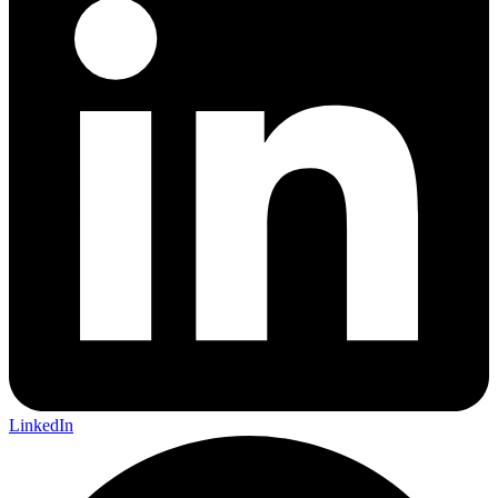
LinkedIn