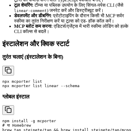
टूल शेयरिंग
: टीम्स या पब्लिक उपयोग के लिए सिंगल-पर्पस CLI (जैसे
) जनरेट करें और डिस्ट्रीब्यूट करें।
linear-comment
डेवलपमेंट और डीबगिंग
: प्रोटोटाइपिंग के दौरान किसी भी MCP सर्वर
स्कीमा का तुरंत निरीक्षण करें या टूल्स को एड- हॉक कॉल करें।
MCP ब्लोट कम करना
: एडिटर्स/एजेंट्स में भारी स्कीमा लोडिंग को हल्के
CLI कॉल्स से बदलें।
इंस्टालेशन और क्विक स्टार्ट
तुरंत चलाएं (इंस्टालेशन के बिना)
npx mcporter list

ग्लोबल इंस्टाल
npm install -g mcporter

# या Homebrew
