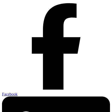
Facebook