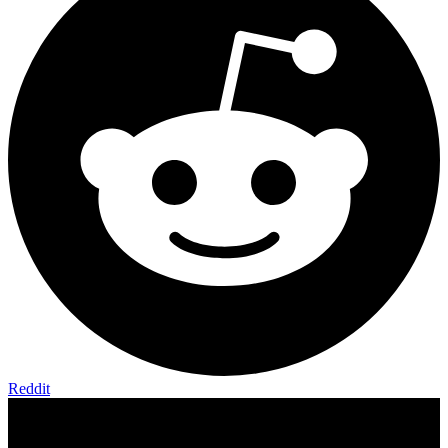
Reddit