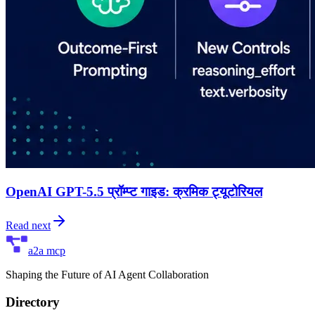
OpenAI GPT-5.5 प्रॉम्प्ट गाइड: क्रमिक ट्यूटोरियल
Read next
a2a mcp
Shaping the Future of AI Agent Collaboration
Directory