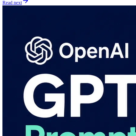
Read next