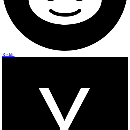
Reddit