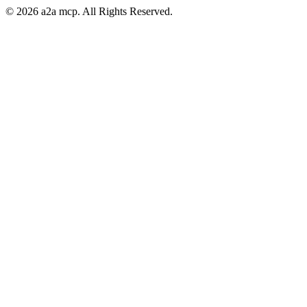
© 2026 a2a mcp. All Rights Reserved.