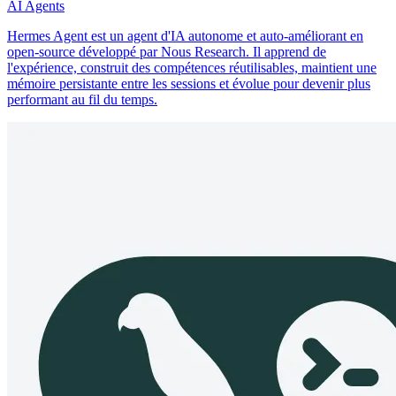
AI Agents
Hermes Agent est un agent d'IA autonome et auto-améliorant en
open-source développé par Nous Research. Il apprend de
l'expérience, construit des compétences réutilisables, maintient une
mémoire persistante entre les sessions et évolue pour devenir plus
performant au fil du temps.