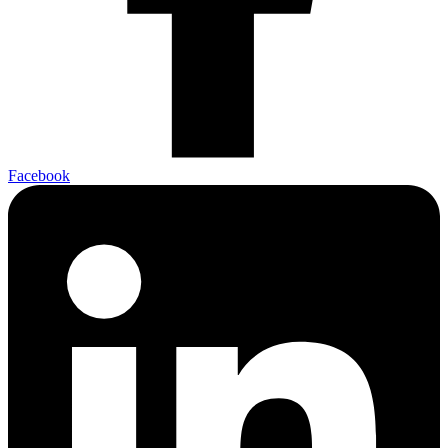
Facebook