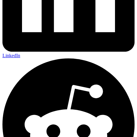
LinkedIn