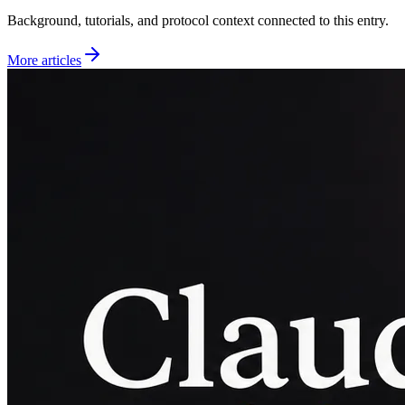
Background, tutorials, and protocol context connected to this entry.
More articles