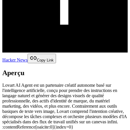
Hacker News
Copy Link
Aperçu
Lovart AI Agent est un partenaire créatif autonome basé sur
l'intelligence artificielle, conçu pour prendre des instructions en
langage naturel et générer des designs visuels de qualité
professionnelle, des actifs d'identité de marque, du matériel
marketing, des vidéos, et plus encore. Contrairement aux outils
basiques de texte vers image, Lovart comprend l'intention créative,
décompose les tâches complexes et orchestre plusieurs modèles d'IA
spécialisés dans des flux de travail unifiés sur un canevas infini.
:contentReference[oaicite:0]{index=0}