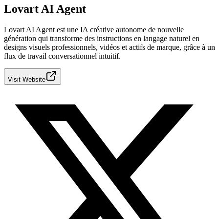
Lovart AI Agent
Lovart AI Agent est une IA créative autonome de nouvelle
génération qui transforme des instructions en langage naturel en
designs visuels professionnels, vidéos et actifs de marque, grâce à un
flux de travail conversationnel intuitif.
Visit Website