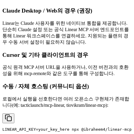
Claude Desktop / Web의 경우 (권장)
Linear는 Claude 사용자를 위한 네이티브 통합을 제공합니다.
단순히 Claude 설정 또는 공식 Linear MCP 서버 엔드포인트를
통해 Linear 워크스페이스를 연결하세요. 지원되는 플랜의 경
우 수동 서버 설정이 필요하지 않습니다.
Cursor 및 기타 클라이언트의 경우
공식 원격 MCP 서버 URL을 사용하거나, 이전 버전과의 호환
성을 위해 mcp-remote와 같은 도구를 통해 구성합니다.
수동 / 자체 호스팅 (커뮤니티 옵션)
로컬에서 실행을 선호한다면 여러 오픈소스 구현체가 존재합
니다(예: tacticlaunch/mcp-linear, tiovikram/linear-mcp):