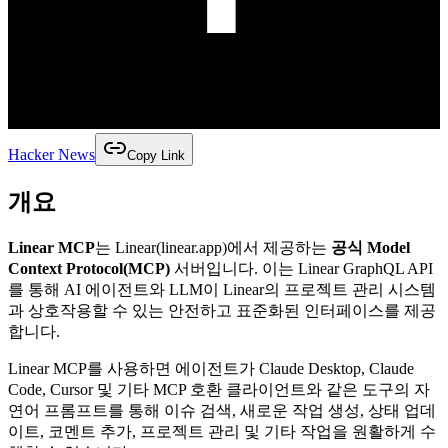
Hacker News
Copy Link
개요
Linear MCP
는 Linear(linear.app)에서 제공하는
공식 Model
Context Protocol(MCP)
서버입니다. 이는 Linear GraphQL API
를 통해 AI 에이전트와 LLM이 Linear의 프로젝트 관리 시스템
과 상호작용할 수 있는 안전하고 표준화된 인터페이스를 제공
합니다.
Linear MCP를 사용하면 에이전트가 Claude Desktop, Claude
Code, Cursor 및 기타 MCP 호환 클라이언트와 같은 도구의 자
연어 프롬프트를 통해 이슈 검색, 새로운 작업 생성, 상태 업데
이트, 코멘트 추가, 프로젝트 관리 및 기타 작업을 원활하게 수