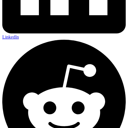
LinkedIn