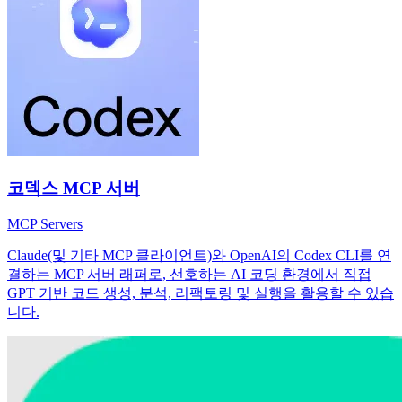
코덱스 MCP 서버
MCP Servers
Claude(및 기타 MCP 클라이언트)와 OpenAI의 Codex CLI를 연
결하는 MCP 서버 래퍼로, 선호하는 AI 코딩 환경에서 직접
GPT 기반 코드 생성, 분석, 리팩토링 및 실행을 활용할 수 있습
니다.