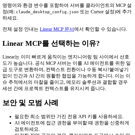
명령어와 환경 변수를 포함하여 서버를 클라이언트의 MCP 설
정(예:
또는 Cursor 설정)에 추가
claude_desktop_config.json
하세요.
전체 설정 안내는
Linear MCP 문서
에서 확인할 수 있습니다.
Linear MCP를 선택하는 이유?
Linear는 이미 빠르게 움직이는 엔지니어링 팀 사이에서 선호
도가 높습니다. 공식 MCP 서버는 이를 AI 에이전트를 위한 일
급 도구로 변환하여, 컨텍스트 전환이나 수동 복사?붙여넣기
없이 인간과 AI 간의 원활한 협업을 가능하게 합니다. 이는 이
슈 추적에서의 마찰을 줄이고, 메모리 솔루션과 결합할 경우
세션 간에 프로젝트 컨텍스트를 유지시켜 줍니다.
보안 및 모범 사례
필요한 최소 범위만 가진 전용 API 키를 사용하세요.
AI 에이전트에 접근 권한을 부여할 때 권한을 신중하게
검토하세요.