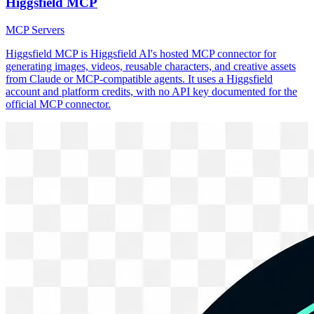
Higgsfield MCP
MCP Servers
Higgsfield MCP is Higgsfield AI's hosted MCP connector for
generating images, videos, reusable characters, and creative assets
from Claude or MCP-compatible agents. It uses a Higgsfield
account and platform credits, with no API key documented for the
official MCP connector.