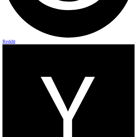
Reddit