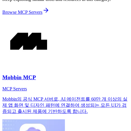
Browse
MCP Servers
Mobbin MCP
MCP Servers
Mobbin의 공식 MCP 서버로, AI 에이전트를 60만 개 이상의 실
제 앱 화면 및 디자인 패턴에 연결하여 생성되는 모든 UI가 검
증되고 출시된 제품에 기반하도록 합니다.