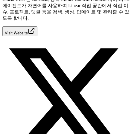
에이전트가 자연어를 사용하여 Linear 작업 공간에서 직접 이
슈, 프로젝트, 댓글 등을 검색, 생성, 업데이트 및 관리할 수 있
도록 합니다.
Visit Website