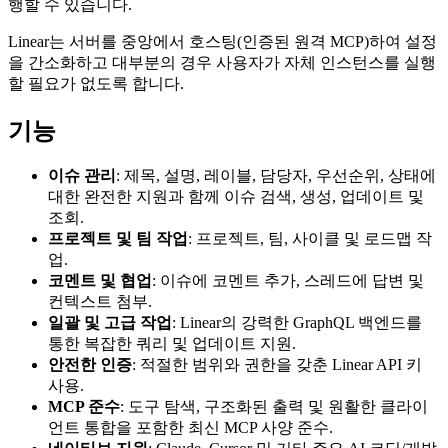
행할 수 있습니다.
Linear는 서버를 중앙에서 호스팅(인증된 원격 MCP)하여 설정
을 간소화하고 대부분의 경우 사용자가 자체 인스턴스를 실행
할 필요가 없도록 합니다.
기능
이슈 관리
: 제목, 설명, 레이블, 담당자, 우선순위, 상태에
대한 완전한 지원과 함께 이슈 검색, 생성, 업데이트 및
조회.
프로젝트 및 팀 작업
: 프로젝트, 팀, 사이클 및 로드맵 작
업.
코멘트 및 협업
: 이슈에 코멘트 추가, 스레드에 답변 및
컨텍스트 첨부.
일괄 및 고급 작업
: Linear의 강력한 GraphQL 백엔드를
통한 복잡한 쿼리 및 업데이트 지원.
안전한 인증
: 적절한 범위와 권한을 갖춘 Linear API 키
사용.
MCP 준수
: 도구 탐색, 구조화된 출력 및 원활한 클라이
언트 통합을 포함한 최신 MCP 사양 준수.