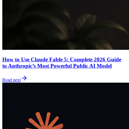
How to Use Claude Fable 5: Complete 2026 Guide
to Anthropic’s Most Powerful Public AI Model
Read next