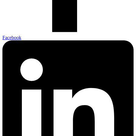
Facebook