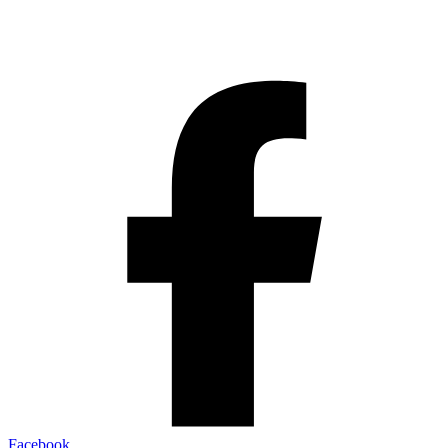
Facebook