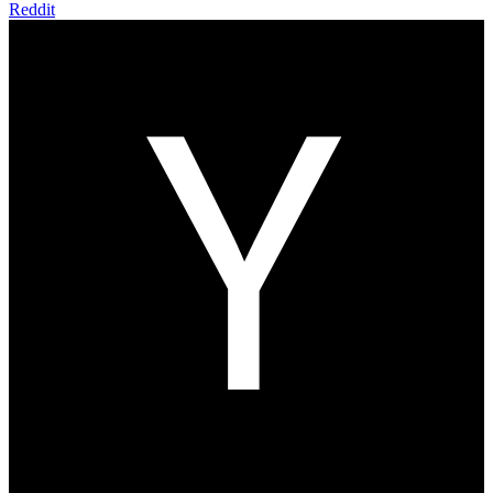
Reddit