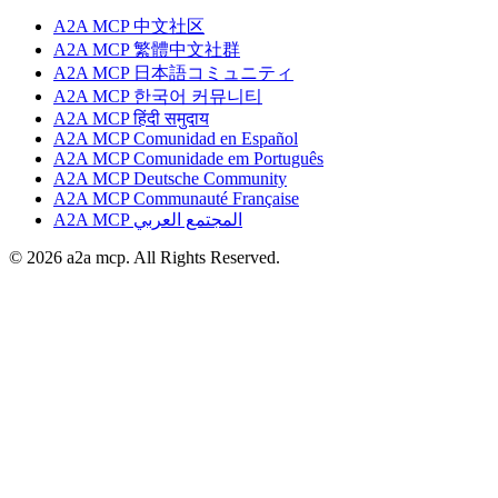
A2A MCP 中文社区
A2A MCP 繁體中文社群
A2A MCP 日本語コミュニティ
A2A MCP 한국어 커뮤니티
A2A MCP हिंदी समुदाय
A2A MCP Comunidad en Español
A2A MCP Comunidade em Português
A2A MCP Deutsche Community
A2A MCP Communauté Française
A2A MCP المجتمع العربي
© 2026 a2a mcp. All Rights Reserved.