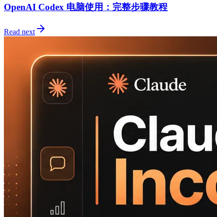
OpenAI Codex 电脑使用：完整步骤教程
Read next