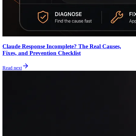
Claude Response Incomplete? The Real Causes,
Fixes, and Prevention Checklist
Read next