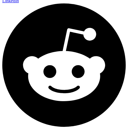
LinkedIn