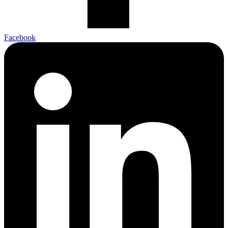
Facebook