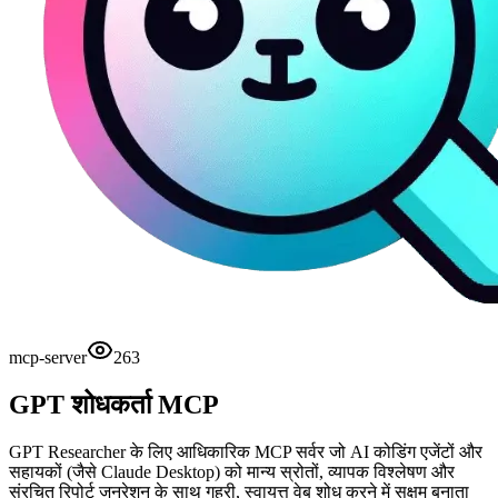
mcp-server
263
GPT शोधकर्ता MCP
GPT Researcher के लिए आधिकारिक MCP सर्वर जो AI कोडिंग एजेंटों और
सहायकों (जैसे Claude Desktop) को मान्य स्रोतों, व्यापक विश्लेषण और
संरचित रिपोर्ट जनरेशन के साथ गहरी, स्वायत्त वेब शोध करने में सक्षम बनाता