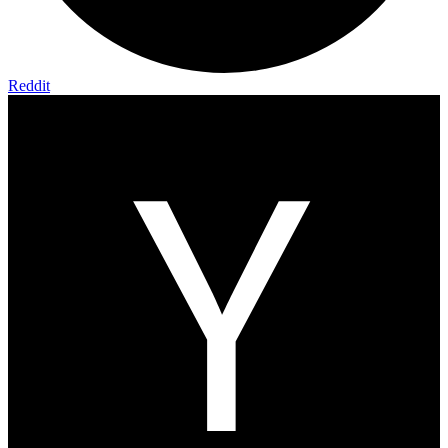
Reddit