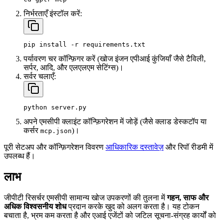
निर्भरताएँ इंस्टॉल करें:
पर्यावरण चर कॉन्फ़िगर करें (खोज इंजन एपीआई कुंजियाँ जैसे टैविली,
सर्पर, आदि, और एलएलएम सेटिंग्स)।
सर्वर चलाएँ:
अपने एमसीपी क्लाइंट कॉन्फ़िगरेशन में जोड़ें (जैसे क्लाड डेस्कटॉप या
कर्सर
)।
mcp.json
पूरी सेटअप और कॉन्फ़िगरेशन विवरण
आधिकारिक दस्तावेज़
और रिपॉ रीडमी में
उपलब्ध हैं।
लाभ
जीपीटी रिसर्चर एमसीपी सामान्य खोज उपकरणों की तुलना में
गहन, साफ और
अधिक विश्वसनीय शोध
प्रदान करके खुद को अलग करता है। यह टोकन
बचाता है, भ्रम कम करता है और एआई एजेंटों को जटिल सूचना-संग्रह कार्यों को