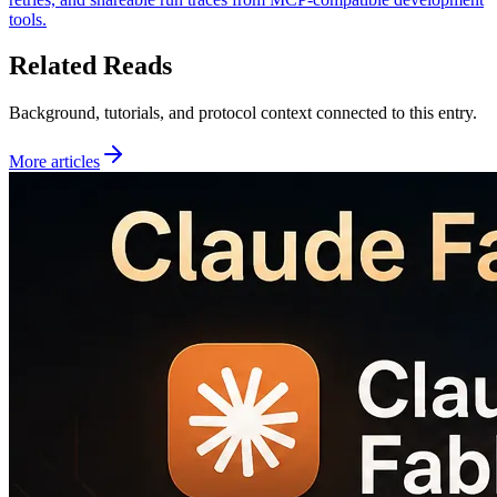
tools.
Related Reads
Background, tutorials, and protocol context connected to this entry.
More articles