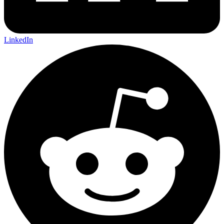
LinkedIn