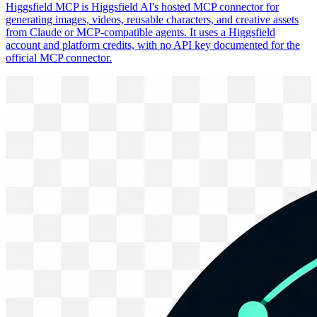
Higgsfield MCP is Higgsfield AI's hosted MCP connector for
generating images, videos, reusable characters, and creative assets
from Claude or MCP-compatible agents. It uses a Higgsfield
account and platform credits, with no API key documented for the
official MCP connector.