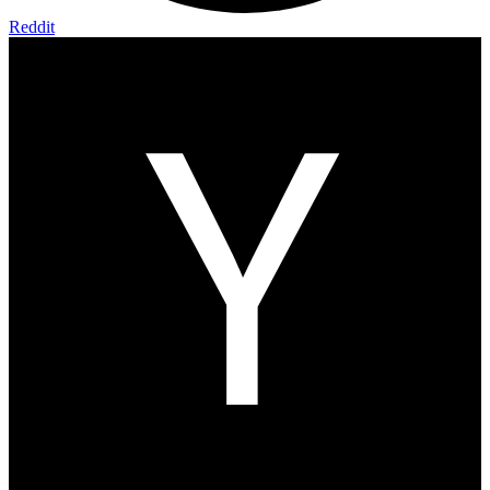
Reddit