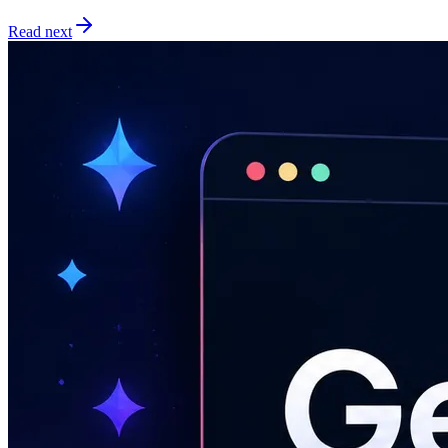
Read next