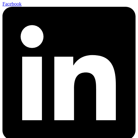
Facebook