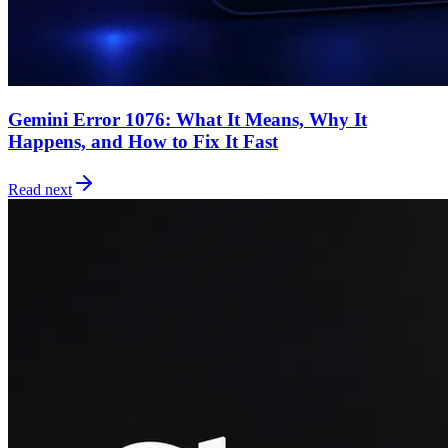
Gemini Error 1076: What It Means, Why It
Happens, and How to Fix It Fast
Read next