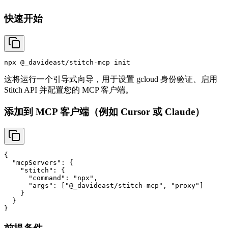
快速开始
这将运行一个引导式向导，用于设置 gcloud 身份验证、启用
Stitch API 并配置您的 MCP 客户端。
添加到 MCP 客户端（例如 Cursor 或 Claude）
{

  "mcpServers": {

    "stitch": {

      "command": "npx",

      "args": ["@_davideast/stitch-mcp", "proxy"]

    }

  }
