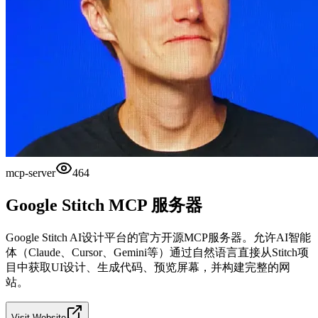
mcp-server
464
Google Stitch MCP 服务器
Google Stitch AI设计平台的官方开源MCP服务器。允许AI智能
体（Claude、Cursor、Gemini等）通过自然语言直接从Stitch项
目中获取UI设计、生成代码、预览屏幕，并构建完整的网
站。
Visit Website