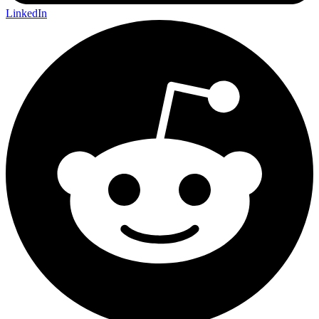
LinkedIn