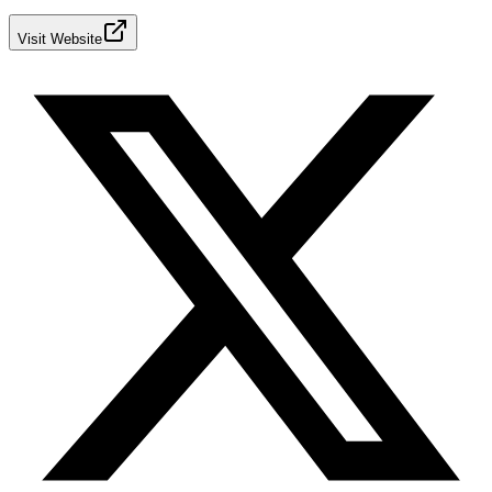
Visit Website