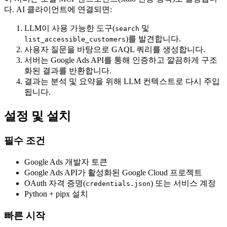
다. AI 클라이언트에 연결되면:
LLM이 사용 가능한 도구(
및
search
)를 발견합니다.
list_accessible_customers
사용자 질문을 바탕으로 GAQL 쿼리를 생성합니다.
서버는 Google Ads API를 통해 인증하고 깔끔하게 구조
화된 결과를 반환합니다.
결과는 분석 및 요약을 위해 LLM 컨텍스트로 다시 주입
됩니다.
설정 및 설치
필수 조건
Google Ads 개발자 토큰
Google Ads API가 활성화된 Google Cloud 프로젝트
OAuth 자격 증명(
) 또는 서비스 계정
credentials.json
Python + pipx 설치
빠른 시작