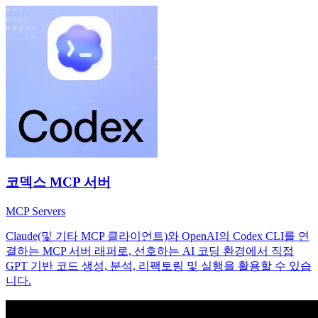
코덱스 MCP 서버
MCP Servers
Claude(및 기타 MCP 클라이언트)와 OpenAI의 Codex CLI를 연
결하는 MCP 서버 래퍼로, 선호하는 AI 코딩 환경에서 직접
GPT 기반 코드 생성, 분석, 리팩토링 및 실행을 활용할 수 있습
니다.