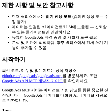
제한 사항 및 보안 참고사항
현재 릴리스에서는
읽기 전용 모드
(캠페인 생성 또는 수
정 불가)
데이터는 연결된 AI 에이전트/LLM에 노출됨 — 신뢰할
수 있는 클라이언트만 연결하세요
유효한 Google Ads 자격 증명 및 개발자 토큰 필요
분석 및 진단에 최적화됨; 향후 릴리스에서 전체 쓰기 기
능이 추가될 수 있음
시작하기
최신 코드, 이슈 및 업데이트는 공식 저장소
github.com/googleads/google-ads-mcp
를 방문하세요. 또한
Google Ads API MCP 개발자 가이드
를 확인하세요.
Google Ads MCP 서버는 에이전트 기반 광고를 향한 중요한 진
전입니다 — Google Ads 데이터를 대화형 AI 네이티브 자원으
로 전환합니다.
Tags