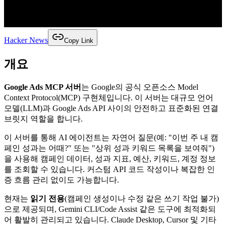
Hacker News
Copy Link
개요
Google Ads MCP 서버
는 Google의 공식 오픈소스 Model
Context Protocol(MCP) 구현체입니다. 이 서버는 대규모 언어
모델(LLM)과 Google Ads API 사이의 안전하고 표준화된 연결
브릿지 역할을 합니다.
이 서버를 통해 AI 에이전트는 자연어 질문(예: "이번 주 내 캠
페인 성과는 어때?" 또는 "상위 성과 키워드 목록을 보여줘")
을 사용해 캠페인 데이터, 성과 지표, 예산, 키워드, 계정 정보
를 조회할 수 있습니다. 커스텀 API 코드 작성이나 복잡한 인
증 흐름 관리 없이도 가능합니다.
현재는
읽기 전용
(캠페인 생성이나 수정 같은 쓰기 작업 불가)
으로 제공되며, Gemini CLI/Code Assist 같은 도구에 최적화되
어 활발히 관리되고 있습니다. Claude Desktop, Cursor 및 기타