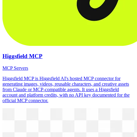
Higgsfield MCP
MCP Servers
Higgsfield MCP is Higgsfield AI's hosted MCP connector for
generating images, videos, reusable characters, and creative assets
from Claude or MCP-compatible agents. It uses a Higgsfield
account and platform credits, with no API key documented for the
official MCP connector.