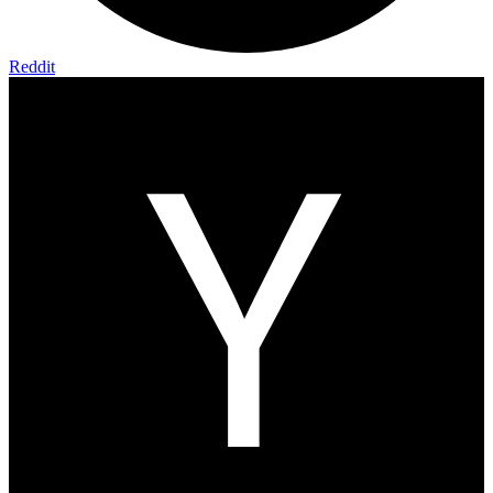
Reddit