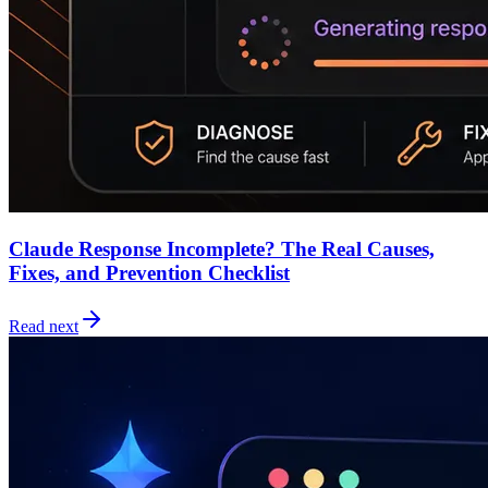
Claude Response Incomplete? The Real Causes,
Fixes, and Prevention Checklist
Read next