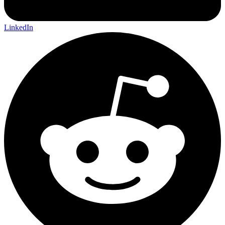
LinkedIn