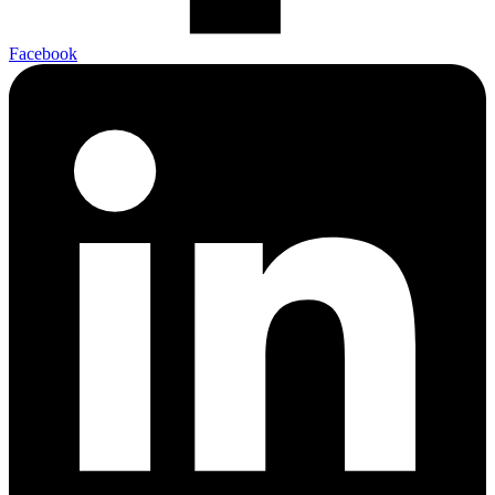
Facebook