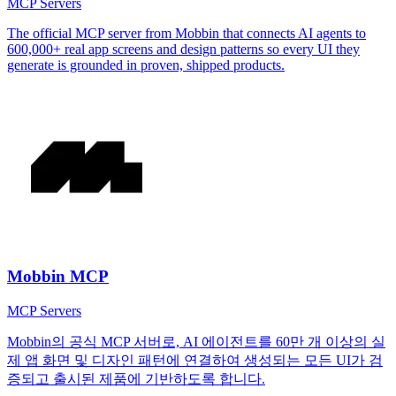
MCP Servers
The official MCP server from Mobbin that connects AI agents to
600,000+ real app screens and design patterns so every UI they
generate is grounded in proven, shipped products.
Mobbin MCP
MCP Servers
Mobbin의 공식 MCP 서버로, AI 에이전트를 60만 개 이상의 실
제 앱 화면 및 디자인 패턴에 연결하여 생성되는 모든 UI가 검
증되고 출시된 제품에 기반하도록 합니다.