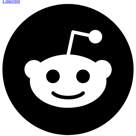
LinkedIn