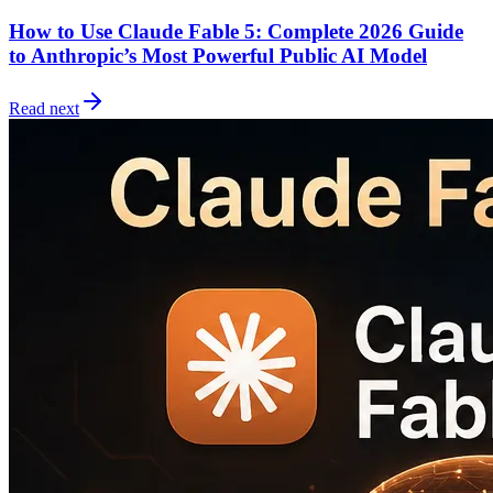
How to Use Claude Fable 5: Complete 2026 Guide
to Anthropic’s Most Powerful Public AI Model
Read next