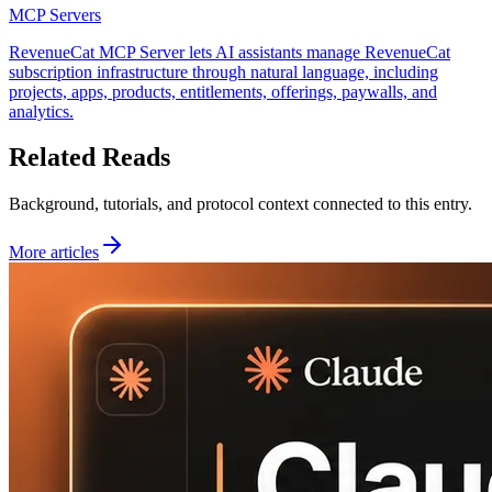
MCP Servers
RevenueCat MCP Server lets AI assistants manage RevenueCat
subscription infrastructure through natural language, including
projects, apps, products, entitlements, offerings, paywalls, and
analytics.
Related Reads
Background, tutorials, and protocol context connected to this entry.
More articles