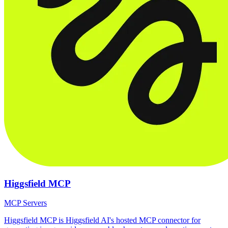
Higgsfield MCP
MCP Servers
Higgsfield MCP is Higgsfield AI's hosted MCP connector for