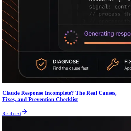
Claude Response Incomplete? The Real Causes,
Fixes, and Prevention Checklist
Read next