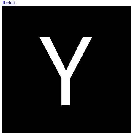
Reddit