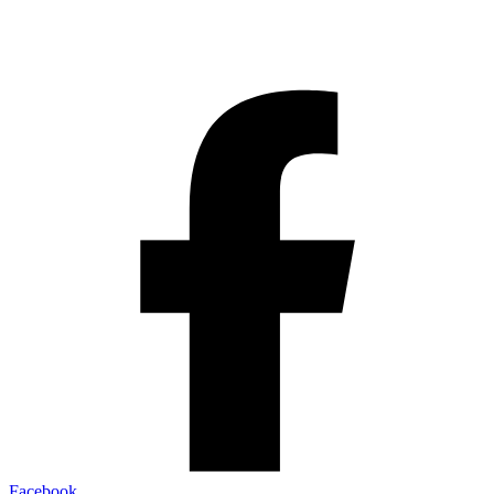
Facebook