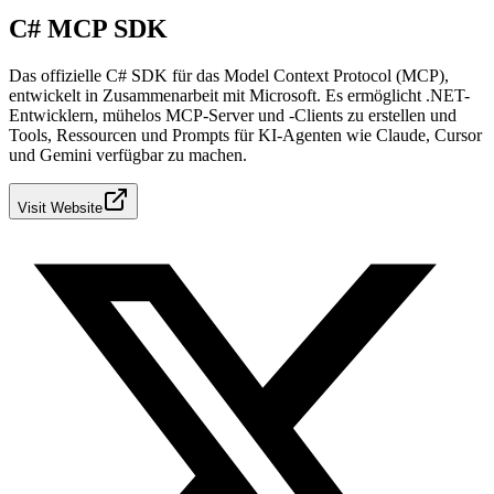
C# MCP SDK
Das offizielle C# SDK für das Model Context Protocol (MCP),
entwickelt in Zusammenarbeit mit Microsoft. Es ermöglicht .NET-
Entwicklern, mühelos MCP-Server und -Clients zu erstellen und
Tools, Ressourcen und Prompts für KI-Agenten wie Claude, Cursor
und Gemini verfügbar zu machen.
Visit Website