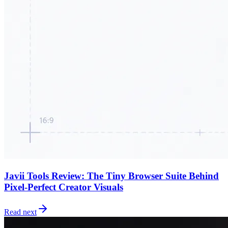
Javii Tools Review: The Tiny Browser Suite Behind
Pixel-Perfect Creator Visuals
Read next