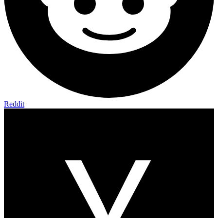
Reddit