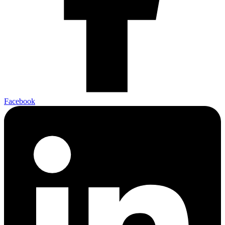
Facebook