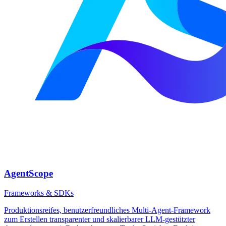
AgentScope
Frameworks & SDKs
Produktionsreifes, benutzerfreundliches Multi-Agent-Framework
zum Erstellen transparenter und skalierbarer LLM-gestützter