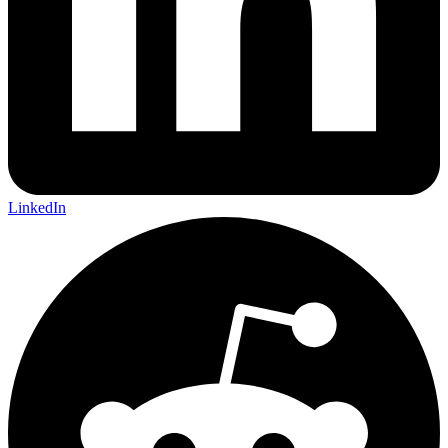
LinkedIn