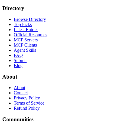
Directory
Browse Directory
Top Picks
Latest Entries
Official Resources
MCP Servers
MCP Clients
Agent Skills
FAQ
Submit
Blog
About
About
Contact
Privacy Policy
Terms of Service
Refund Policy
Communities