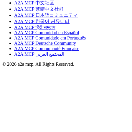
A2A MCP 中文社区
A2A MCP 繁體中文社群
A2A MCP 日本語コミュニティ
A2A MCP 한국어 커뮤니티
A2A MCP हिंदी समुदाय
A2A MCP Comunidad en Español
A2A MCP Comunidade em Português
A2A MCP Deutsche Community
A2A MCP Communauté Française
A2A MCP المجتمع العربي
© 2026 a2a mcp. All Rights Reserved.