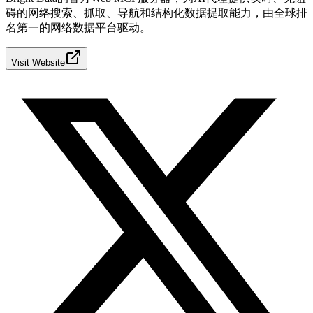
碍的网络搜索、抓取、导航和结构化数据提取能力，由全球排
名第一的网络数据平台驱动。
Visit Website