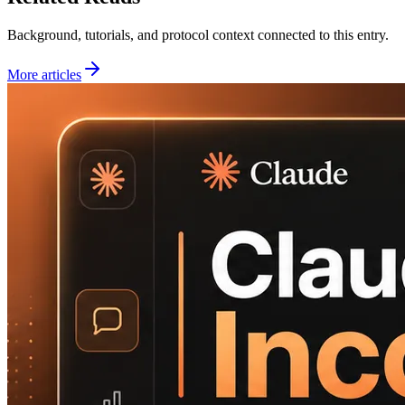
Background, tutorials, and protocol context connected to this entry.
More articles