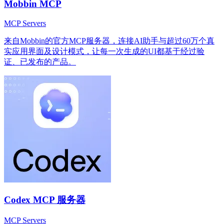
Mobbin MCP
MCP Servers
来自Mobbin的官方MCP服务器，连接AI助手与超过60万个真
实应用界面及设计模式，让每一次生成的UI都基于经过验
证、已发布的产品。
Codex MCP 服务器
MCP Servers