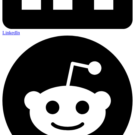
LinkedIn