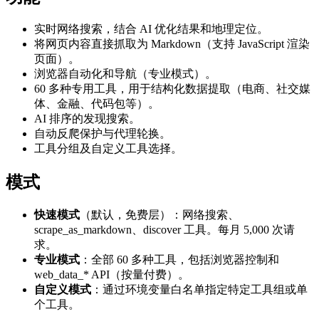
实时网络搜索，结合 AI 优化结果和地理定位。
将网页内容直接抓取为 Markdown（支持 JavaScript 渲染
页面）。
浏览器自动化和导航（专业模式）。
60 多种专用工具，用于结构化数据提取（电商、社交媒
体、金融、代码包等）。
AI 排序的发现搜索。
自动反爬保护与代理轮换。
工具分组及自定义工具选择。
模式
快速模式
（默认，免费层）：网络搜索、
scrape_as_markdown、discover 工具。每月 5,000 次请
求。
专业模式
：全部 60 多种工具，包括浏览器控制和
web_data_* API（按量付费）。
自定义模式
：通过环境变量白名单指定特定工具组或单
个工具。