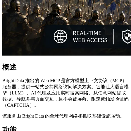
概述
Bright Data 推出的 Web MCP 是官方模型上下文协议（MCP）
服务器，提供一站式公共网络访问解决方案。它能让大语言模
型（LLM）、AI 代理及应用实时搜索网络、从任意网站提取
数据、导航并与页面交互，且不会被屏蔽、限速或触发验证码
（CAPTCHA）。
该服务由 Bright Data 的全球代理网络和抓取基础设施驱动。
功能