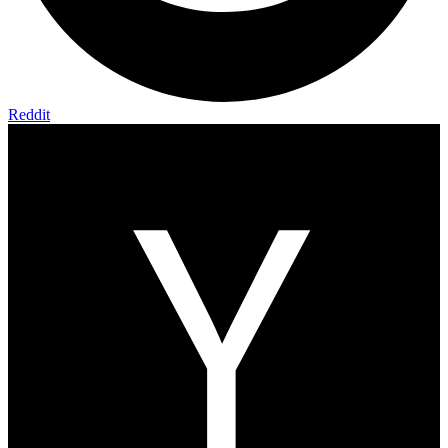
Reddit