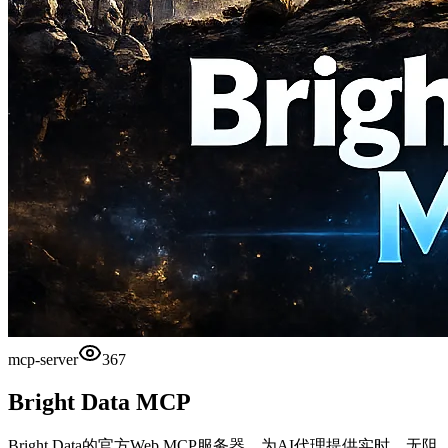
mcp-server
367
Bright Data MCP
Bright Data的官方Web MCP服务器，为AI代理提供实时、无阻