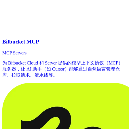
Bitbucket MCP
MCP Servers
为 Bitbucket Cloud 和 Server 提供的模型上下文协议（MCP）
服务器，让 AI 助手（如 Cursor）能够通过自然语言管理仓
库、拉取请求、流水线等。