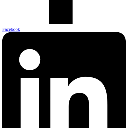
Facebook