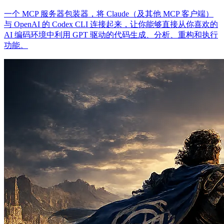
一个 MCP 服务器包装器，将 Claude（及其他 MCP 客户端）
与 OpenAI 的 Codex CLI 连接起来，让你能够直接从你喜欢的
AI 编码环境中利用 GPT 驱动的代码生成、分析、重构和执行
功能。