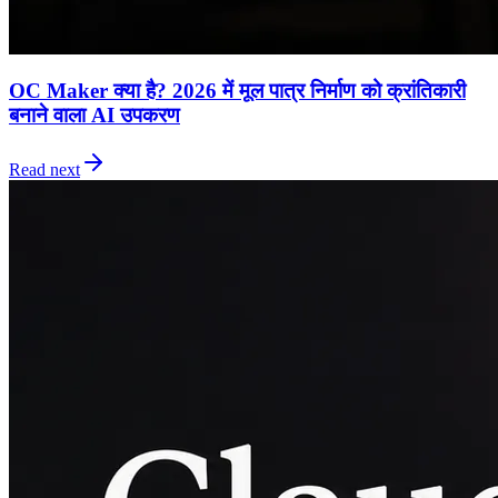
OC Maker क्या है? 2026 में मूल पात्र निर्माण को क्रांतिकारी
बनाने वाला AI उपकरण
Read next