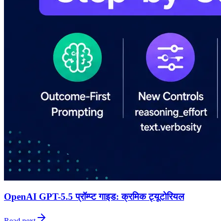
OpenAI GPT-5.5 प्रॉम्प्ट गाइड: क्रमिक ट्यूटोरियल
Read next