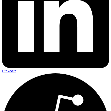
LinkedIn