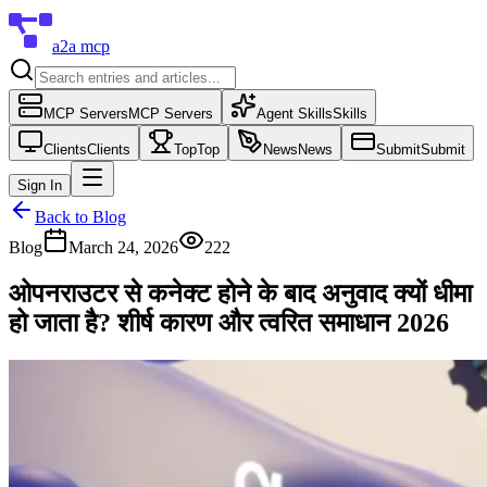
a2a mcp
MCP Servers
MCP Servers
Agent Skills
Skills
Clients
Clients
Top
Top
News
News
Submit
Submit
Sign In
Back to Blog
Blog
March 24, 2026
222
ओपनराउटर से कनेक्ट होने के बाद अनुवाद क्यों धीमा
हो जाता है? शीर्ष कारण और त्वरित समाधान 2026