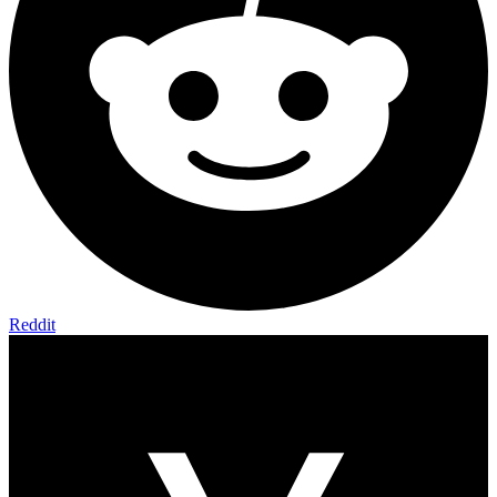
Reddit