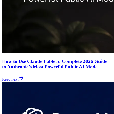
How to Use Claude Fable 5: Complete 2026 Guide
to Anthropic’s Most Powerful Public AI Model
Read next