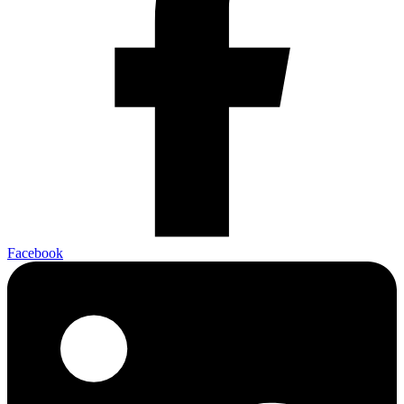
Facebook