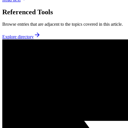
Referenced Tools
Browse entries that are adjacent to the topics covered in this article.
Explore directory