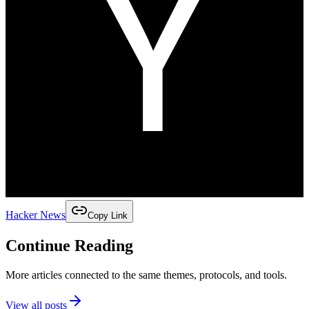
Hacker News
Copy Link
Continue Reading
More articles connected to the same themes, protocols, and tools.
View all posts