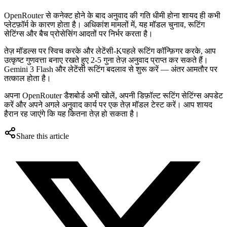
OpenRouter से कनेक्ट होने के बाद अनुवाद की गति धीमी होना शायद ही कभी
प्लेटफ़ॉर्म के कारण होता है। अधिकांश मामलों में, यह मॉडल चुनाव, रूटिंग
सेटिंग्स और बैच प्रोसेसिंग आदतों पर निर्भर करता है।
तेज़ मॉडल्स पर स्विच करके और लेटेंसी-Kपहले रूटिंग कॉन्फ़िगर करके, आप
उत्कृष्ट गुणवत्ता बनाए रखते हुए 2-5 गुना तेज़ अनुवाद प्राप्त कर सकते हैं।
Gemini 3 Flash और लेटेंसी रूटिंग बदलाव से शुरू करें — अंतर आमतौर पर
तत्काल होता है।
अपना OpenRouter डैशबोर्ड अभी खोलें, अपनी डिफ़ॉल्ट रूटिंग सेटिंग्स अपडेट
करें और अपने अगले अनुवाद कार्य पर एक तेज़ मॉडल टेस्ट करें। आप शायद
हैरान रह जाएंगे कि यह कितना तेज़ हो सकता है।
Share this article