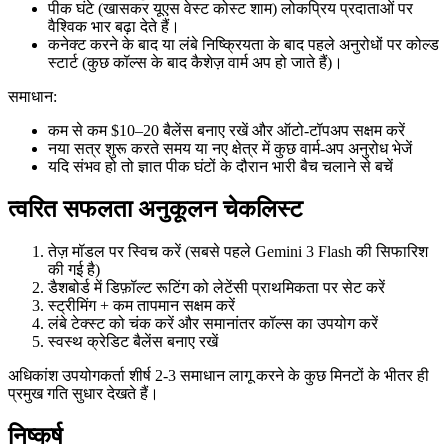
पीक घंटे (खासकर यूएस वेस्ट कोस्ट शाम) लोकप्रिय प्रदाताओं पर
वैश्विक भार बढ़ा देते हैं।
कनेक्ट करने के बाद या लंबे निष्क्रियता के बाद पहले अनुरोधों पर कोल्ड
स्टार्ट (कुछ कॉल्स के बाद कैशेज़ वार्म अप हो जाते हैं)।
समाधान:
कम से कम $10–20 बैलेंस बनाए रखें और ऑटो-टॉपअप सक्षम करें
नया सत्र शुरू करते समय या नए क्षेत्र में कुछ वार्म-अप अनुरोध भेजें
यदि संभव हो तो ज्ञात पीक घंटों के दौरान भारी बैच चलाने से बचें
त्वरित सफलता अनुकूलन चेकलिस्ट
तेज़ मॉडल पर स्विच करें (सबसे पहले Gemini 3 Flash की सिफारिश
की गई है)
डैशबोर्ड में डिफ़ॉल्ट रूटिंग को लेटेंसी प्राथमिकता पर सेट करें
स्ट्रीमिंग + कम तापमान सक्षम करें
लंबे टेक्स्ट को चंक करें और समानांतर कॉल्स का उपयोग करें
स्वस्थ क्रेडिट बैलेंस बनाए रखें
अधिकांश उपयोगकर्ता शीर्ष 2-3 समाधान लागू करने के कुछ मिनटों के भीतर ही
प्रमुख गति सुधार देखते हैं।
निष्कर्ष