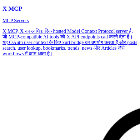
X MCP
MCP Servers
X MCP, X का आधिकारिक hosted Model Context Protocol server है,
जो MCP-compatible AI tools को X API endpoints call करने देता है।
यह OAuth user context के लिए xurl bridge का उपयोग करता है और posts
search, user lookup, bookmarks, trends, news और Articles जैसे
workflows में काम आता है।