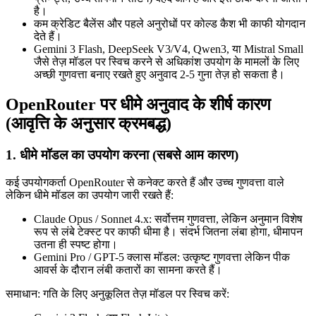
है।
कम क्रेडिट बैलेंस और पहले अनुरोधों पर कोल्ड कैश भी काफी योगदान
देते हैं।
Gemini 3 Flash, DeepSeek V3/V4, Qwen3, या Mistral Small
जैसे तेज़ मॉडल पर स्विच करने से अधिकांश उपयोग के मामलों के लिए
अच्छी गुणवत्ता बनाए रखते हुए अनुवाद 2-5 गुना तेज़ हो सकता है।
OpenRouter पर धीमे अनुवाद के शीर्ष कारण
(आवृत्ति के अनुसार क्रमबद्ध)
1. धीमे मॉडल का उपयोग करना (सबसे आम कारण)
कई उपयोगकर्ता OpenRouter से कनेक्ट करते हैं और उच्च गुणवत्ता वाले
लेकिन धीमे मॉडल का उपयोग जारी रखते हैं:
Claude Opus / Sonnet 4.x: सर्वोत्तम गुणवत्ता, लेकिन अनुमान विशेष
रूप से लंबे टेक्स्ट पर काफी धीमा है। संदर्भ जितना लंबा होगा, धीमापन
उतना ही स्पष्ट होगा।
Gemini Pro / GPT-5 क्लास मॉडल: उत्कृष्ट गुणवत्ता लेकिन पीक
आवर्स के दौरान लंबी कतारों का सामना करते हैं।
समाधान: गति के लिए अनुकूलित तेज़ मॉडल पर स्विच करें: