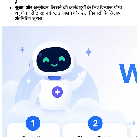
हैं।
सुरक्षा और अनुमोदन
: लिखने की कार्रवाइयों के लिए विन्यास योग्य
अनुमोदन सेटिंग्स; प्रॉम्प्ट इंजेक्शन और डेटा निकासी के खिलाफ
अंतर्निहित सुरक्षा।