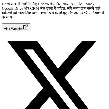
ChatGPT में टीमों के लिए Codex-संचालित साझा AI एजेंट। Slack,
Google Drive और CRM जैसे टूल्स में जटिल, लंबे समय तक चलने वाले
वर्कफ़्लो को स्वचालित करें—क्लाउड में चलते हुए और उद्यम-स्तरीय नियंत्रणों
के साथ।
Visit Website