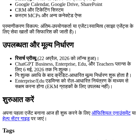
Google Calendar, Google Drive, SharePoint
CRM और टिकेटिंग सिस्टम
कस्टम MCPs और अन्य कनेक्टेड ऐप्स
प्रमाणीकरण विकल्प: अंतिम-उपयोगकर्ता या एजेंट1स्वामित्व (साझा एजेंट्स के
लिए सेवा खातों की सिफारिश की जाती है)।
उपलब्धता और मूल्य निर्धारण
रिसर्च प्रीव्यू
(22 अप्रैल, 2026 को लॉन्च हुआ)।
ChatGPT Business, Enterprise, Edu, और Teachers प्लान्स के
लिए 6 मई, 2026 तक निःशुल्क।
निःशुल्क अवधि के बाद क्रेडिट-आधारित मूल्य निर्धारण शुरू होता है।
Enterprise/Edu एडमिन्स को रोल-आधारित नियंत्रण के माध्यम से
सक्षम करना होगा (EKM ग्राहकों के लिए उपलब्ध नहीं)।
शुरुआत करें
अपना पहला एजेंट बनाना आज ही शुरू करने के लिए
ऑफिशियल एनाउंसमेंट
या
हेल्प सेंटर गाइड
पर जाएं।
Tags