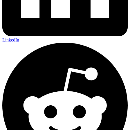
LinkedIn