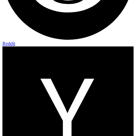
Reddit