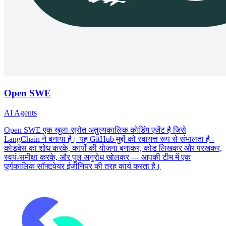
Open SWE
AI Agents
Open SWE एक खुला-स्रोत अतुल्यकालिक कोडिंग एजेंट है जिसे
LangChain ने बनाया है। यह GitHub मुद्दों को स्वायत्त रूप से संभालता है -
कोडबेस का शोध करके, कार्यों की योजना बनाकर, कोड लिखकर और परखकर,
स्वयं-समीक्षा करके, और पुल अनुरोध खोलकर — आपकी टीम में एक
पूर्णकालिक सॉफ्टवेयर इंजीनियर की तरह कार्य करता है।