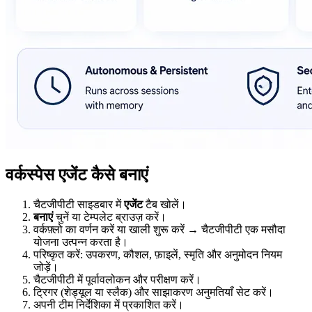
वर्कस्पेस एजेंट कैसे बनाएं
चैटजीपीटी साइडबार में
एजेंट
टैब खोलें।
बनाएं
चुनें या टेम्पलेट ब्राउज़ करें।
वर्कफ़्लो का वर्णन करें या खाली शुरू करें → चैटजीपीटी एक मसौदा
योजना उत्पन्न करता है।
परिष्कृत करें: उपकरण, कौशल, फ़ाइलें, स्मृति और अनुमोदन नियम
जोड़ें।
चैटजीपीटी में पूर्वावलोकन और परीक्षण करें।
ट्रिगर (शेड्यूल या स्लैक) और साझाकरण अनुमतियाँ सेट करें।
अपनी टीम निर्देशिका में प्रकाशित करें।