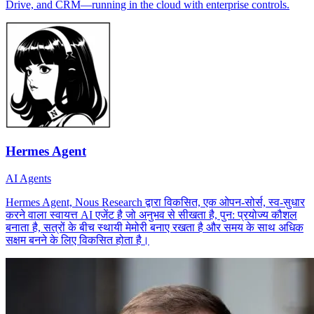
Drive, and CRM—running in the cloud with enterprise controls.
Hermes Agent
AI Agents
Hermes Agent, Nous Research द्वारा विकसित, एक ओपन-सोर्स, स्व-सुधार
करने वाला स्वायत्त AI एजेंट है जो अनुभव से सीखता है, पुन: प्रयोज्य कौशल
बनाता है, सत्रों के बीच स्थायी मेमोरी बनाए रखता है और समय के साथ अधिक
सक्षम बनने के लिए विकसित होता है।