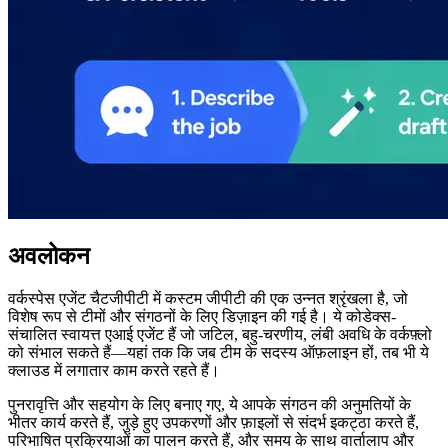
अवलोकन
वर्कस्पेस एजेंट चैटजीपीटी में कस्टम जीपीटी की एक उन्नत श्रृंखला है, जो
विशेष रूप से टीमों और संगठनों के लिए डिज़ाइन की गई है। ये कोडेक्स-
संचालित स्वायत्त एआई एजेंट हैं जो जटिल, बहु-चरणीय, लंबी अवधि के वर्कफ़्लो
को संभाल सकते हैं—यहां तक कि जब टीम के सदस्य ऑफ़लाइन हों, तब भी ये
क्लाउड में लगातार काम करते रहते हैं।
पुनरावृत्ति और सहयोग के लिए बनाए गए, ये आपके संगठन की अनुमतियों के
भीतर कार्य करते हैं, जुड़े हुए उपकरणों और फ़ाइलों से संदर्भ इकट्ठा करते हैं,
परिभाषित प्रक्रियाओं का पालन करते हैं, और समय के साथ वार्तालाप और