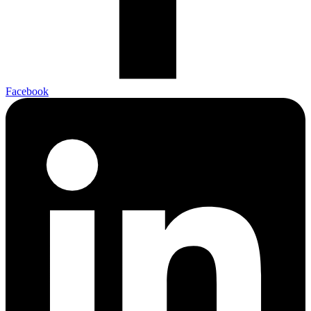
Facebook