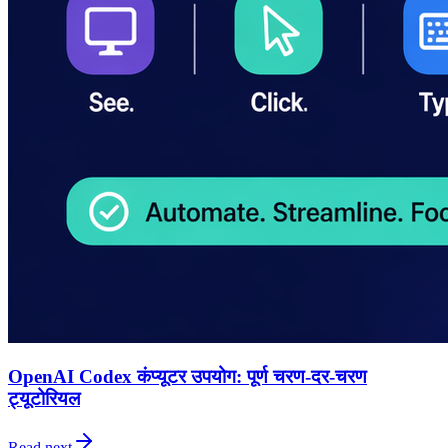
OpenAI Codex कंप्यूटर उपयोग: पूर्ण चरण-दर-चरण
ट्यूटोरियल
Read next