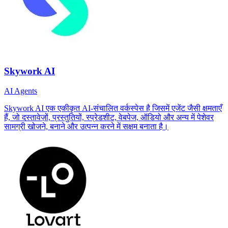
Skywork AI
AI Agents
Skywork AI एक एकीकृत AI-संचालित वर्कस्पेस है जिसमें एजेंट जैसी क्षमताएँ
हैं, जो दस्तावेज़ों, प्रस्तुतियों, स्प्रेडशीट, वेबपेज, ऑडियो और अन्य में पेशेवर
सामग्री खोजने, बनाने और उत्पन्न करने में सक्षम बनाता है।