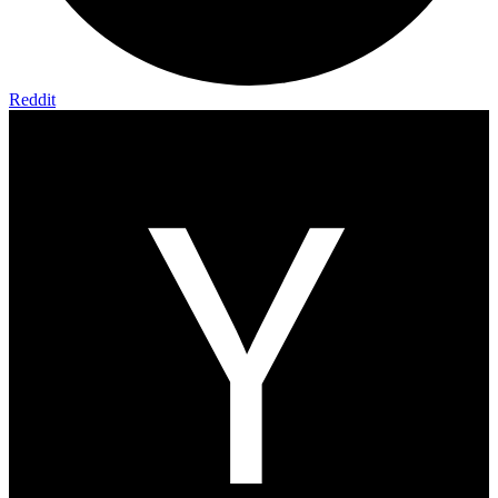
Reddit