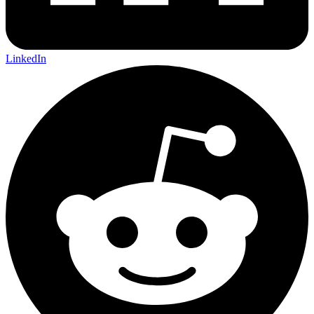
LinkedIn