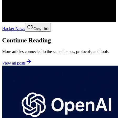
Hacker News
Copy Link
Continue Reading
More articles connected to the same themes, protocols, and tools.
View all posts