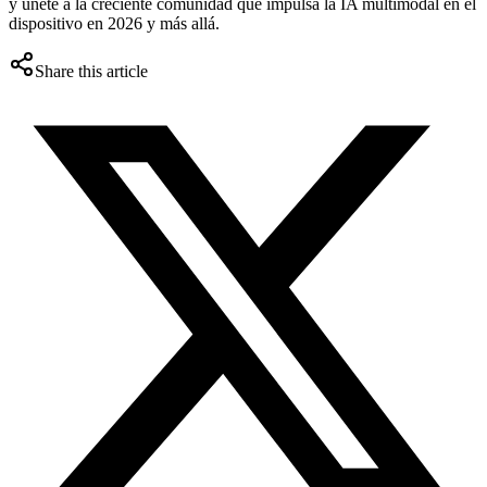
y únete a la creciente comunidad que impulsa la IA multimodal en el
dispositivo en 2026 y más allá.
Share this article