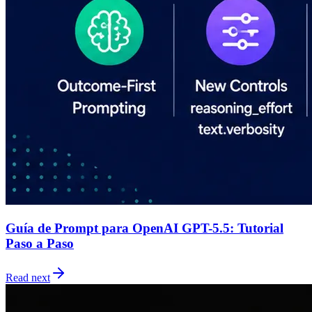
Guía de Prompt para OpenAI GPT-5.5: Tutorial
Paso a Paso
Read next