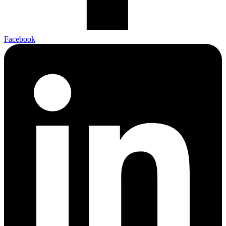
Facebook