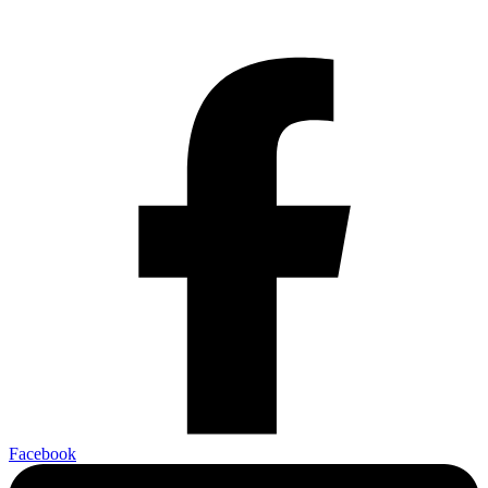
Facebook