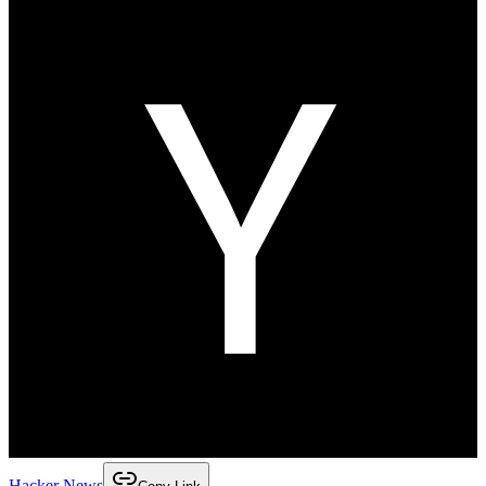
Hacker News