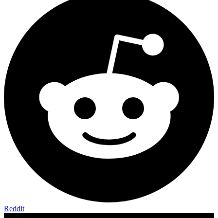
Reddit