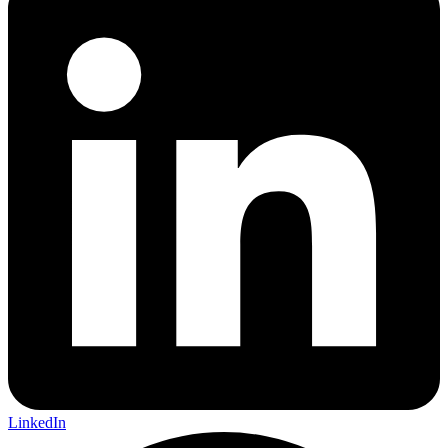
LinkedIn