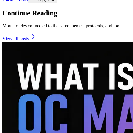
Copy Link
Continue Reading
More articles connected to the same themes, protocols, and tools.
View all posts