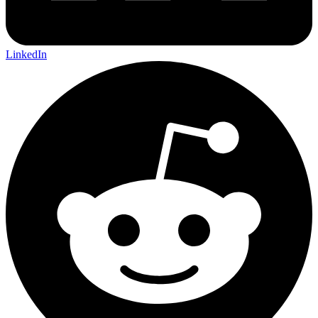
LinkedIn