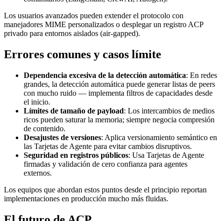
Los usuarios avanzados pueden extender el protocolo con
manejadores MIME personalizados o desplegar un registro ACP
privado para entornos aislados (air-gapped).
Errores comunes y casos límite
Dependencia excesiva de la detección automática
: En redes
grandes, la detección automática puede generar listas de peers
con mucho ruido — implementa filtros de capacidades desde
el inicio.
Límites de tamaño de payload
: Los intercambios de medios
ricos pueden saturar la memoria; siempre negocia compresión
de contenido.
Desajustes de versiones
: Aplica versionamiento semántico en
las Tarjetas de Agente para evitar cambios disruptivos.
Seguridad en registros públicos
: Usa Tarjetas de Agente
firmadas y validación de cero confianza para agentes
externos.
Los equipos que abordan estos puntos desde el principio reportan
implementaciones en producción mucho más fluidas.
El futuro de ACP