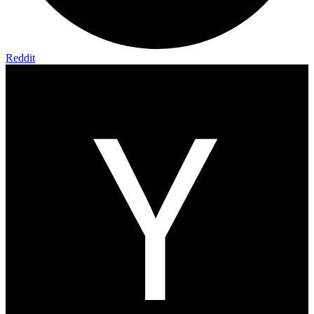
Reddit