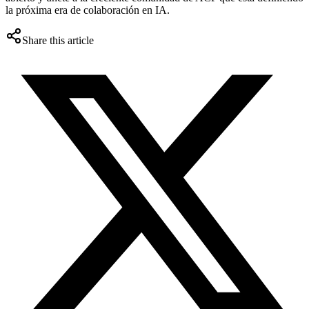
la próxima era de colaboración en IA.
Share this article