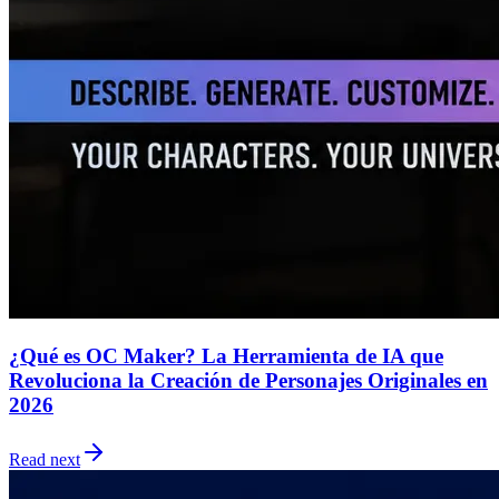
¿Qué es OC Maker? La Herramienta de IA que
Revoluciona la Creación de Personajes Originales en
2026
Read next