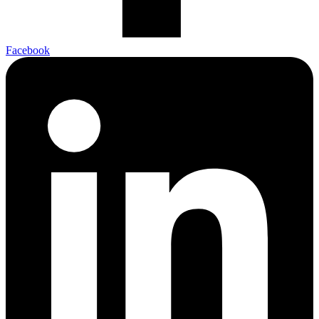
Facebook