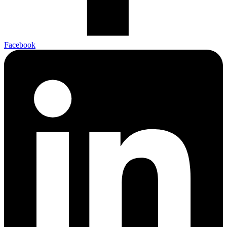
Facebook