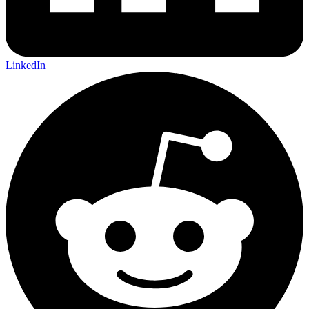
LinkedIn