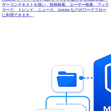
ザーコンテキストを扱い、投稿検索、ユーザー検索、ブック
マーク、トレンド、ニュース、Articles などのワークフロー
に利用できます。