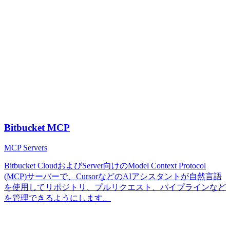
Bitbucket MCP
MCP Servers
Bitbucket CloudおよびServer向けのModel Context Protocol
(MCP)サーバーで、CursorなどのAIアシスタントが自然言語
を使用してリポジトリ、プルリクエスト、パイプラインなど
を管理できるようにします。