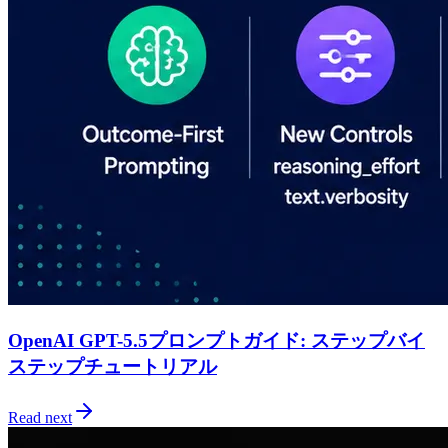
OpenAI GPT-5.5プロンプトガイド: ステップバイ
ステップチュートリアル
Read next