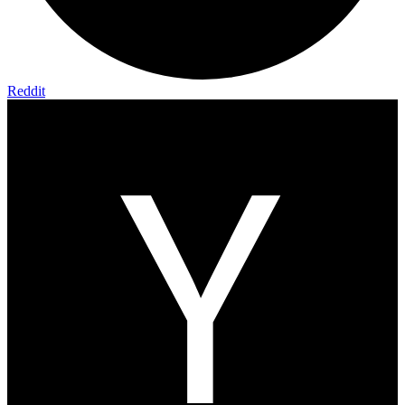
Reddit