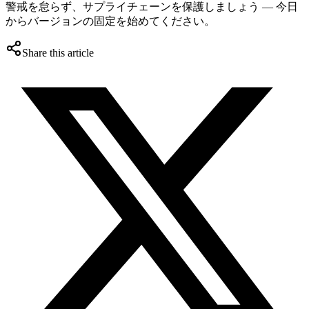
警戒を怠らず、サプライチェーンを保護しましょう — 今日
からバージョンの固定を始めてください。
Share this article