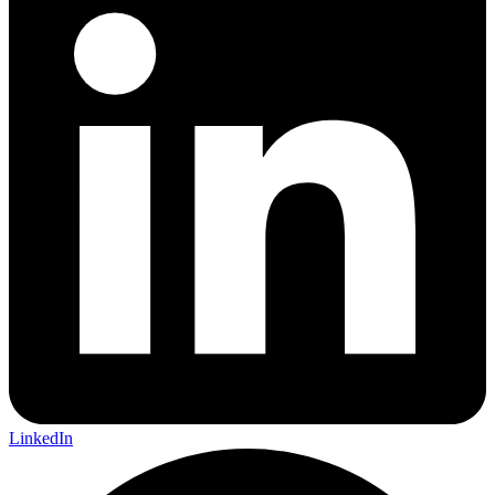
LinkedIn