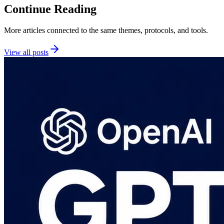
Continue Reading
More articles connected to the same themes, protocols, and tools.
View all posts