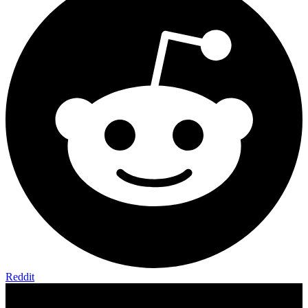
Reddit