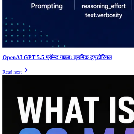
OpenAI GPT-5.5 प्रॉम्प्ट गाइड: क्रमिक ट्यूटोरियल
Read next