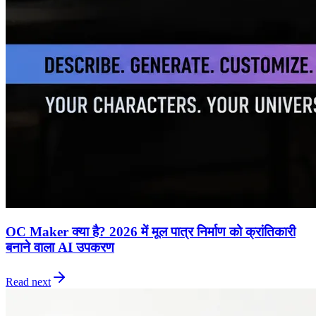
OC Maker क्या है? 2026 में मूल पात्र निर्माण को क्रांतिकारी
बनाने वाला AI उपकरण
Read next