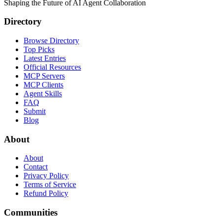
Shaping the Future of AI Agent Collaboration
Directory
Browse Directory
Top Picks
Latest Entries
Official Resources
MCP Servers
MCP Clients
Agent Skills
FAQ
Submit
Blog
About
About
Contact
Privacy Policy
Terms of Service
Refund Policy
Communities