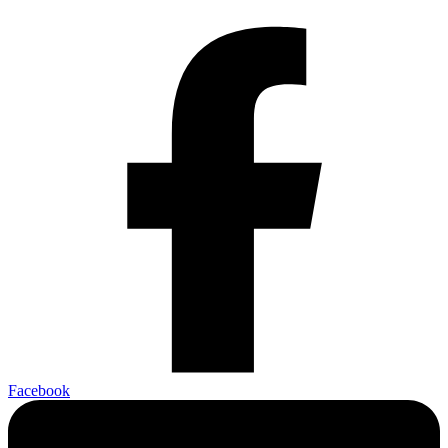
Facebook